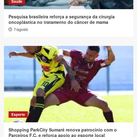
Saúde
Pesquisa brasileira reforça a segurança da cirurgia
oncoplástica no tratamento do câncer de mama
7/agosto
Esporte
Shopping ParkCity Sumaré renova patrocínio com o
Parceiros F.C. e reforça apoio ao esporte local