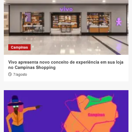
Campinas
Vivo apresenta novo conceito de experiência em sua loja
no Campinas Shopping
7/agosto