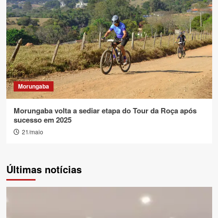
Morungaba
Morungaba volta a sediar etapa do Tour da Roça após
sucesso em 2025
21/maio
Últimas notícias