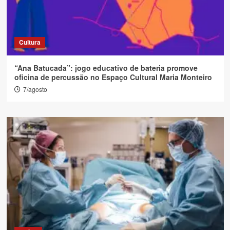
Cultura
“Ana Batucada”: jogo educativo de bateria promove
oficina de percussão no Espaço Cultural Maria Monteiro
7/agosto