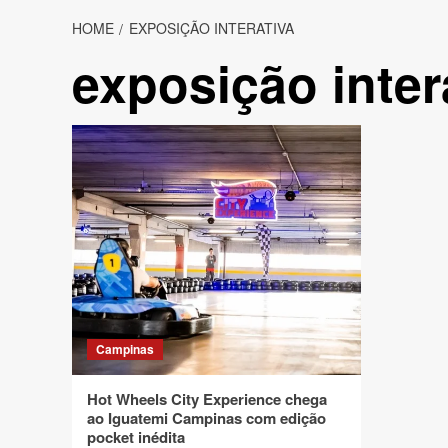
HOME
EXPOSIÇÃO INTERATIVA
exposição inter
Campinas
Hot Wheels City Experience chega
ao Iguatemi Campinas com edição
pocket inédita