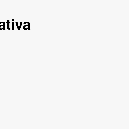
ativa