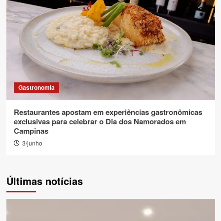
Gastronomia
Restaurantes apostam em experiências gastronômicas
exclusivas para celebrar o Dia dos Namorados em
Campinas
3/junho
Últimas notícias