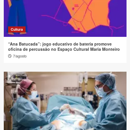
Cultura
“Ana Batucada”: jogo educativo de bateria promove
oficina de percussão no Espaço Cultural Maria Monteiro
7/agosto