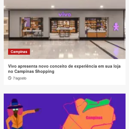
Campinas
Vivo apresenta novo conceito de experiência em sua loja
no Campinas Shopping
7/agosto