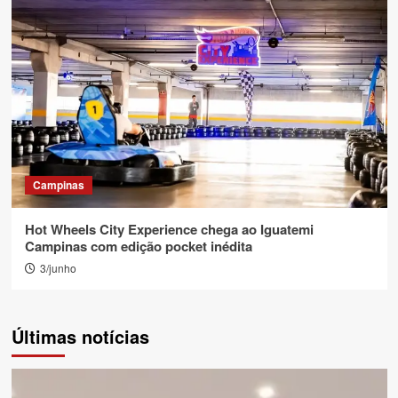
Campinas
Hot Wheels City Experience chega ao Iguatemi
Campinas com edição pocket inédita
3/junho
Últimas notícias