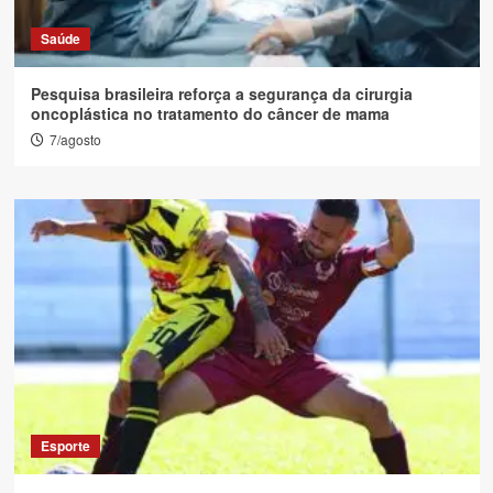
Saúde
Pesquisa brasileira reforça a segurança da cirurgia
oncoplástica no tratamento do câncer de mama
7/agosto
Esporte