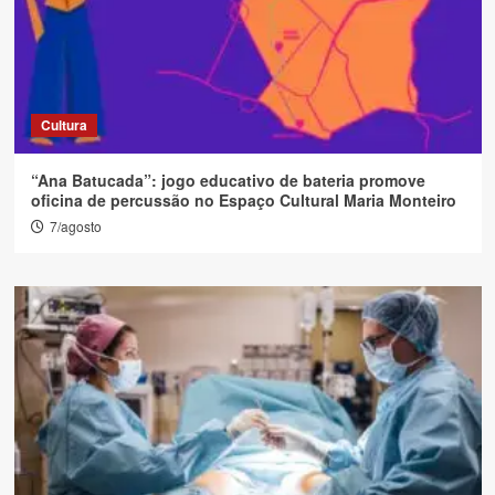
Cultura
“Ana Batucada”: jogo educativo de bateria promove
oficina de percussão no Espaço Cultural Maria Monteiro
7/agosto