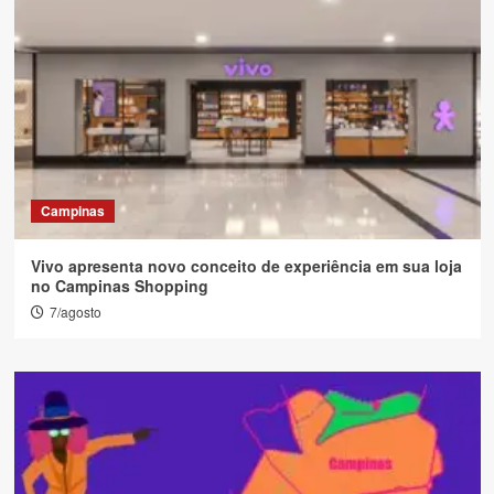
Campinas
Vivo apresenta novo conceito de experiência em sua loja
no Campinas Shopping
7/agosto