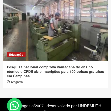
Educação
Pesquisa nacional comprova vantagens do ensino
técnico e CPDB abre inscrições para 100 bolsas gratuitas
em Campinas
6/agosto
desde agosto/2007 | desenvolvido por LINDEMUTH