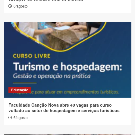
6/agosto
Educação
Faculdade Canção Nova abre 40 vagas para curso
voltado ao setor de hospedagem e serviços turísticos
6/agosto