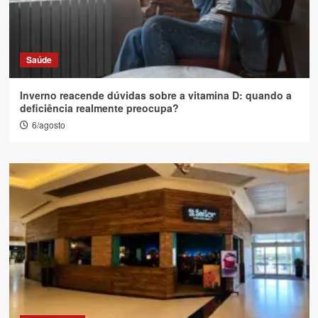
Saúde
Inverno reacende dúvidas sobre a vitamina D: quando a
deficiência realmente preocupa?
6/agosto