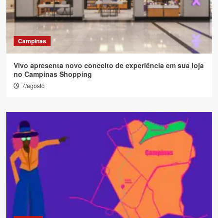
Campinas
Vivo apresenta novo conceito de experiência em sua loja
no Campinas Shopping
7/agosto