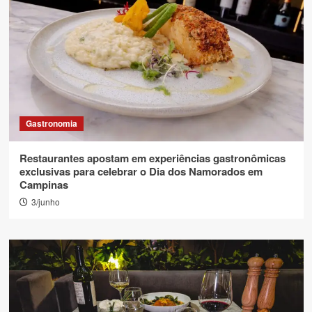
Gastronomia
Restaurantes apostam em experiências gastronômicas
exclusivas para celebrar o Dia dos Namorados em
Campinas
3/junho