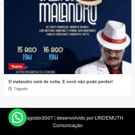
Teatro
O malandro está de volta. E você não pode perder!
7/agosto
desde agosto/2007 | desenvolvido por LINDEMUTH
Comunicação