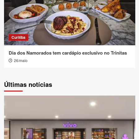
Curitiba
Dia dos Namorados tem cardápio exclusivo no Trinitas
26/maio
Últimas notícias