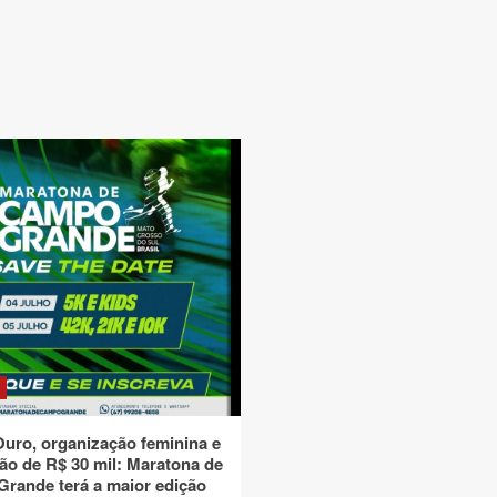
Ouro, organização feminina e
ão de R$ 30 mil: Maratona de
rande terá a maior edição