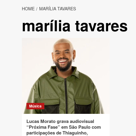
HOME
MARÍLIA TAVARES
marília tavares
Música
Lucas Morato grava audiovisual
“Próxima Fase” em São Paulo com
participações de Thiaguinho,