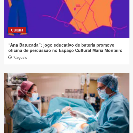
Cultura
“Ana Batucada”: jogo educativo de bateria promove
oficina de percussão no Espaço Cultural Maria Monteiro
7/agosto