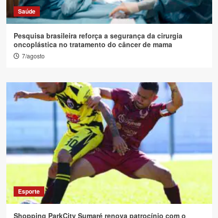
Saúde
Pesquisa brasileira reforça a segurança da cirurgia
oncoplástica no tratamento do câncer de mama
7/agosto
Esporte
Shopping ParkCity Sumaré renova patrocínio com o