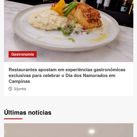
Gastronomia
Restaurantes apostam em experiências gastronômicas
exclusivas para celebrar o Dia dos Namorados em
Campinas
3/junho
Últimas notícias