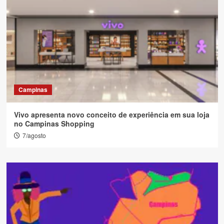
Campinas
Vivo apresenta novo conceito de experiência em sua loja
no Campinas Shopping
7/agosto