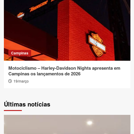
Campinas
Motociclismo – Harley-Davidson Nights apresenta em
Campinas os lançamentos de 2026
19/março
Últimas notícias