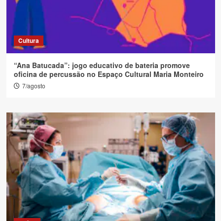
Cultura
“Ana Batucada”: jogo educativo de bateria promove
oficina de percussão no Espaço Cultural Maria Monteiro
7/agosto