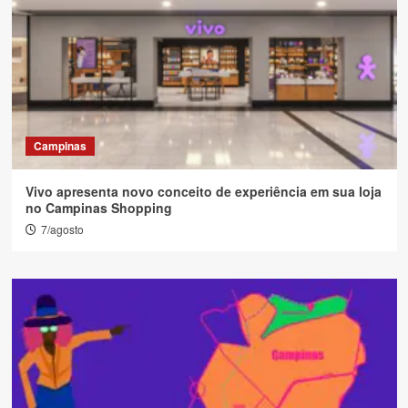
Campinas
Vivo apresenta novo conceito de experiência em sua loja
no Campinas Shopping
7/agosto