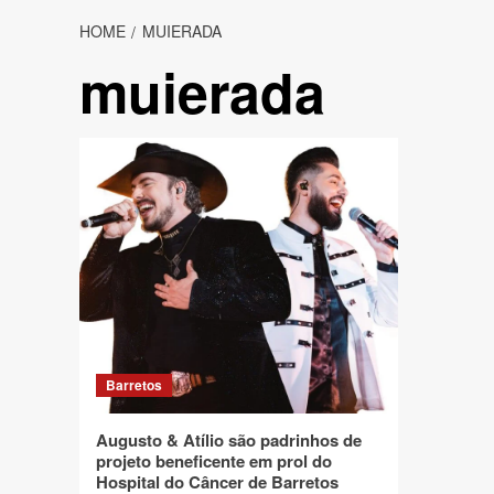
HOME
MUIERADA
muierada
Barretos
Augusto & Atílio são padrinhos de
projeto beneficente em prol do
Hospital do Câncer de Barretos