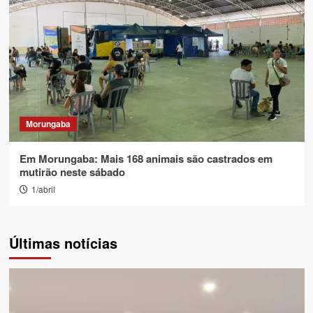
Morungaba
Em Morungaba: Mais 168 animais são castrados em
mutirão neste sábado
1/abril
Últimas notícias