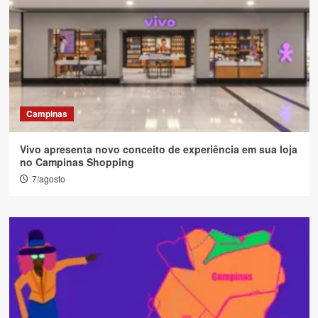
Campinas
Vivo apresenta novo conceito de experiência em sua loja
no Campinas Shopping
7/agosto