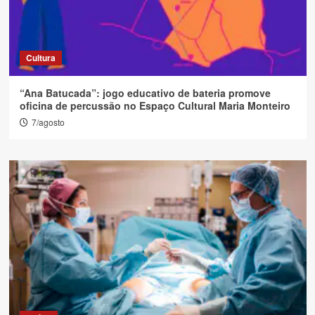
Cultura
“Ana Batucada”: jogo educativo de bateria promove
oficina de percussão no Espaço Cultural Maria Monteiro
7/agosto