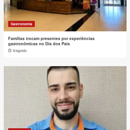
Gastronomia
Famílias trocam presentes por experiências
gastronômicas no Dia dos Pais
6/agosto