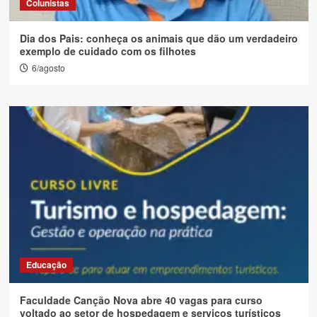
Colunistas
Dia dos Pais: conheça os animais que dão um verdadeiro
exemplo de cuidado com os filhotes
6/agosto
Educação
Faculdade Canção Nova abre 40 vagas para curso
voltado ao setor de hospedagem e serviços turísticos