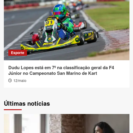
Esporte
Dudu Lopes está em 7º na classificação geral da F4
Júnior no Campeonato San Marino de Kart
12/maio
Últimas notícias