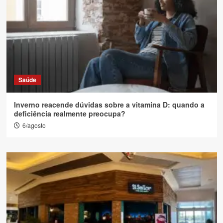
Saúde
Inverno reacende dúvidas sobre a vitamina D: quando a
deficiência realmente preocupa?
6/agosto