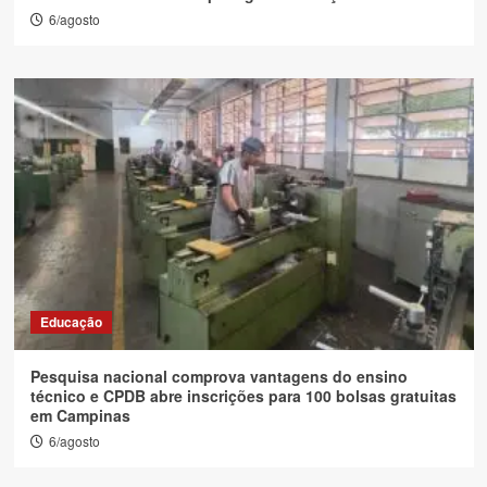
6/agosto
Educação
Pesquisa nacional comprova vantagens do ensino
técnico e CPDB abre inscrições para 100 bolsas gratuitas
em Campinas
6/agosto