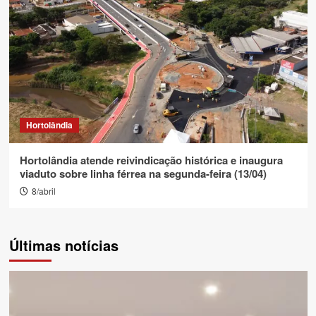
Hortolândia
Hortolândia atende reivindicação histórica e inaugura
viaduto sobre linha férrea na segunda-feira (13/04)
8/abril
Últimas notícias