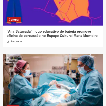
Cultura
“Ana Batucada”: jogo educativo de bateria promove
oficina de percussão no Espaço Cultural Maria Monteiro
7/agosto