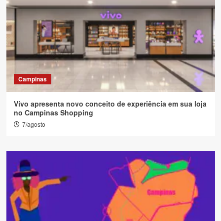
Campinas
Vivo apresenta novo conceito de experiência em sua loja
no Campinas Shopping
7/agosto