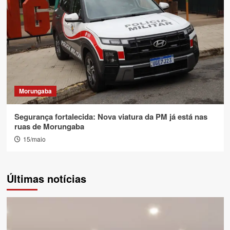
Morungaba
Segurança fortalecida: Nova viatura da PM já está nas
ruas de Morungaba
15/maio
Últimas notícias