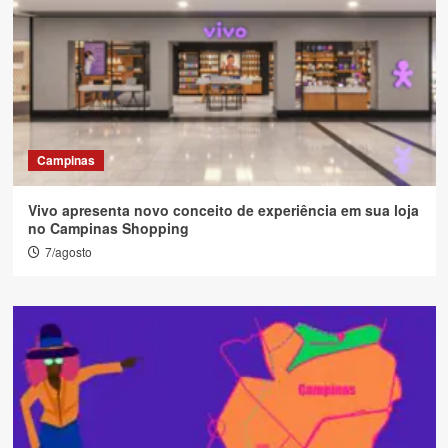
Campinas
Vivo apresenta novo conceito de experiência em sua loja
no Campinas Shopping
7/agosto