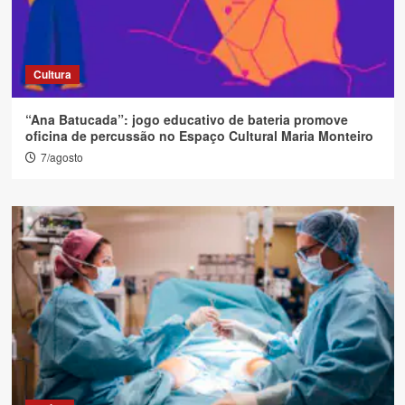
Cultura
“Ana Batucada”: jogo educativo de bateria promove
oficina de percussão no Espaço Cultural Maria Monteiro
7/agosto