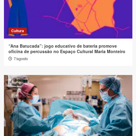
Cultura
“Ana Batucada”: jogo educativo de bateria promove
oficina de percussão no Espaço Cultural Maria Monteiro
7/agosto