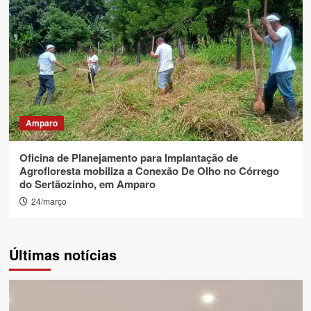
Amparo
Oficina de Planejamento para Implantação de
Agrofloresta mobiliza a Conexão De Olho no Córrego
do Sertãozinho, em Amparo
24/março
Últimas notícias