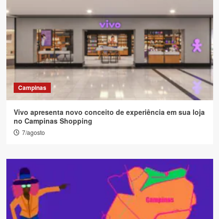
Campinas
Vivo apresenta novo conceito de experiência em sua loja
no Campinas Shopping
7/agosto