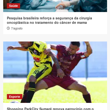
Saúde
Pesquisa brasileira reforça a segurança da cirurgia
oncoplástica no tratamento do câncer de mama
7/agosto
Esporte
Shopping ParkCity Sumaré renova patrocínio com o