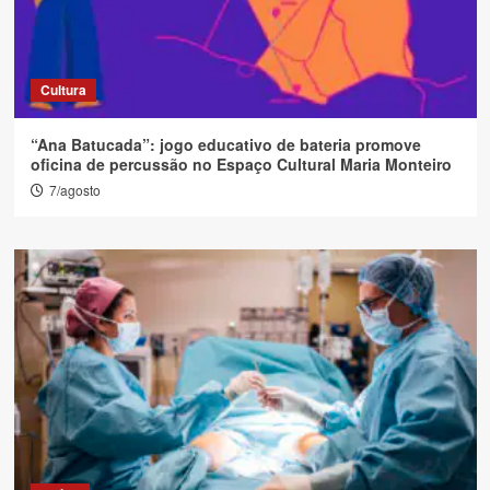
Cultura
“Ana Batucada”: jogo educativo de bateria promove
oficina de percussão no Espaço Cultural Maria Monteiro
7/agosto