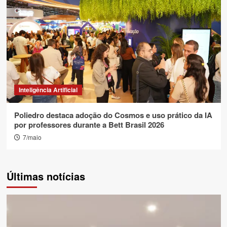
Inteligência Artificial
Poliedro destaca adoção do Cosmos e uso prático da IA
por professores durante a Bett Brasil 2026
7/maio
Últimas notícias