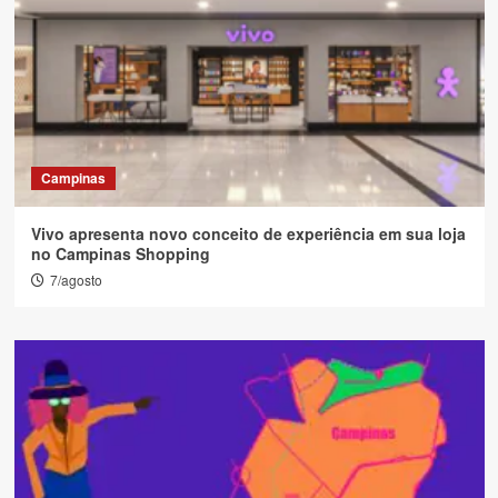
Campinas
Vivo apresenta novo conceito de experiência em sua loja
no Campinas Shopping
7/agosto