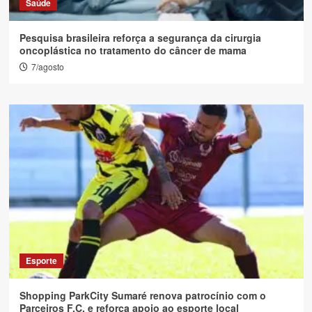
Saúde
Pesquisa brasileira reforça a segurança da cirurgia
oncoplástica no tratamento do câncer de mama
7/agosto
Esporte
Shopping ParkCity Sumaré renova patrocínio com o
Parceiros F.C. e reforça apoio ao esporte local