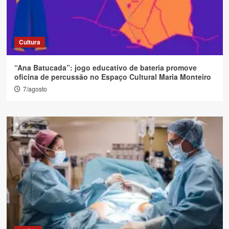
Cultura
“Ana Batucada”: jogo educativo de bateria promove
oficina de percussão no Espaço Cultural Maria Monteiro
7/agosto