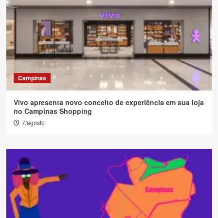
Campinas
Vivo apresenta novo conceito de experiência em sua loja
no Campinas Shopping
7/agosto