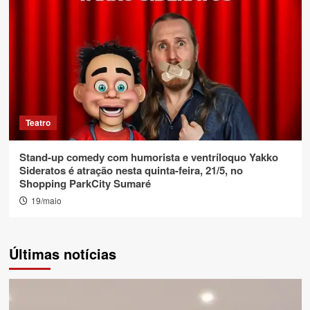
Teatro
Stand-up comedy com humorista e ventríloquo Yakko
Sideratos é atração nesta quinta-feira, 21/5, no
Shopping ParkCity Sumaré
19/maio
Últimas notícias