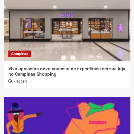
Campinas
Vivo apresenta novo conceito de experiência em sua loja
no Campinas Shopping
7/agosto