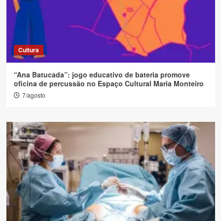
Cultura
“Ana Batucada”: jogo educativo de bateria promove
oficina de percussão no Espaço Cultural Maria Monteiro
7/agosto