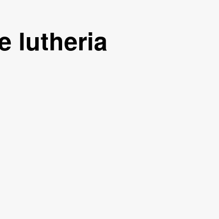
e lutheria