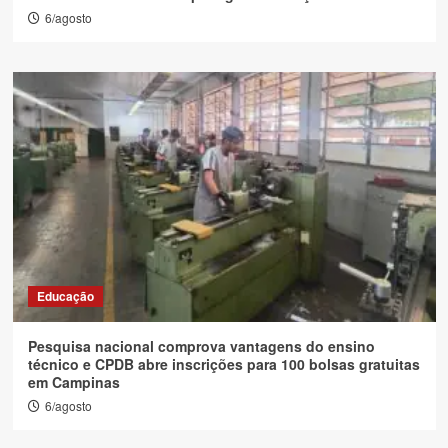
6/agosto
Educação
Pesquisa nacional comprova vantagens do ensino
técnico e CPDB abre inscrições para 100 bolsas gratuitas
em Campinas
6/agosto