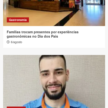
Gastronomia
Famílias trocam presentes por experiências
gastronômicas no Dia dos Pais
6/agosto