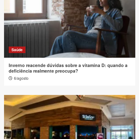
Saúde
Inverno reacende dúvidas sobre a vitamina D: quando a
deficiência realmente preocupa?
6/agosto