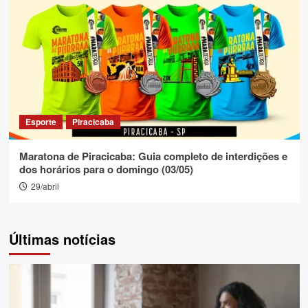
Esporte
Piracicaba
Maratona de Piracicaba: Guia completo de interdições e
dos horários para o domingo (03/05)
29/abril
Últimas notícias