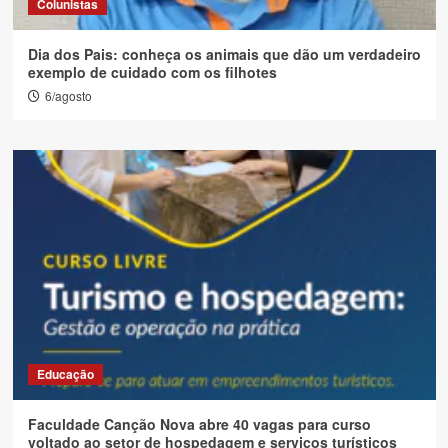
Colunistas
Dia dos Pais: conheça os animais que dão um verdadeiro
exemplo de cuidado com os filhotes
6/agosto
Educação
Faculdade Canção Nova abre 40 vagas para curso
voltado ao setor de hospedagem e serviços turísticos