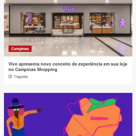
Campinas
Vivo apresenta novo conceito de experiência em sua loja
no Campinas Shopping
7/agosto