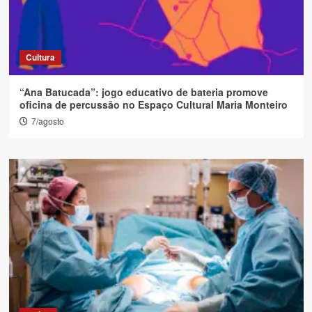
Cultura
“Ana Batucada”: jogo educativo de bateria promove
oficina de percussão no Espaço Cultural Maria Monteiro
7/agosto