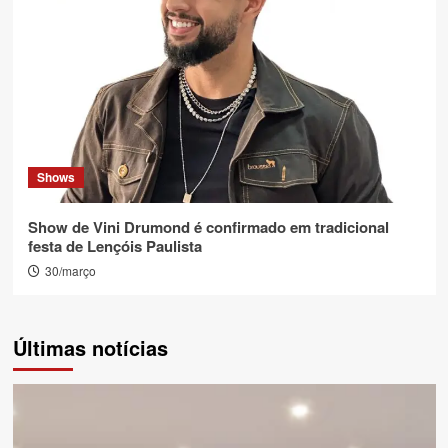
Shows
Show de Vini Drumond é confirmado em tradicional
festa de Lençóis Paulista
30/março
Últimas notícias