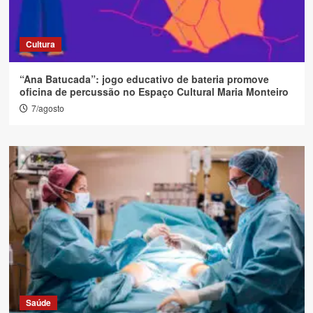
Cultura
“Ana Batucada”: jogo educativo de bateria promove
oficina de percussão no Espaço Cultural Maria Monteiro
7/agosto
Saúde