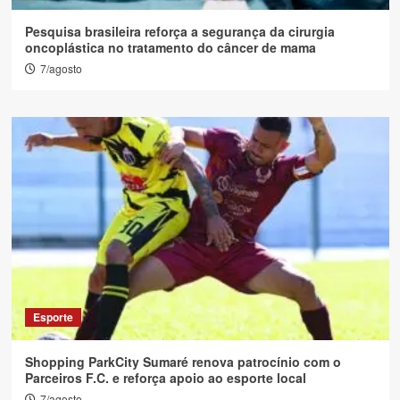
Pesquisa brasileira reforça a segurança da cirurgia
oncoplástica no tratamento do câncer de mama
7/agosto
Esporte
Shopping ParkCity Sumaré renova patrocínio com o
Parceiros F.C. e reforça apoio ao esporte local
7/agosto