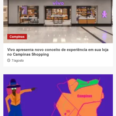
Campinas
Vivo apresenta novo conceito de experiência em sua loja
no Campinas Shopping
7/agosto