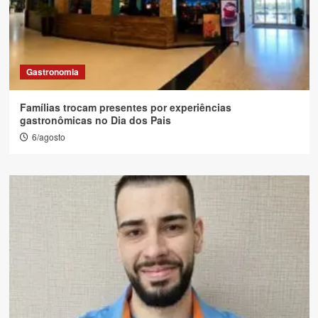
Gastronomia
Famílias trocam presentes por experiências
gastronômicas no Dia dos Pais
6/agosto