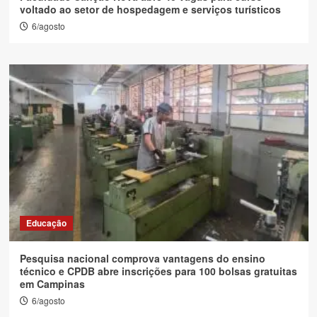
voltado ao setor de hospedagem e serviços turísticos
6/agosto
Educação
Pesquisa nacional comprova vantagens do ensino
técnico e CPDB abre inscrições para 100 bolsas gratuitas
em Campinas
6/agosto