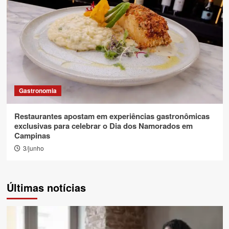
Gastronomia
Restaurantes apostam em experiências gastronômicas
exclusivas para celebrar o Dia dos Namorados em
Campinas
3/junho
Últimas notícias