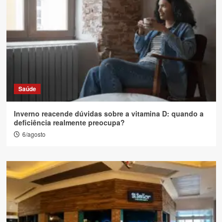
Saúde
Inverno reacende dúvidas sobre a vitamina D: quando a
deficiência realmente preocupa?
6/agosto