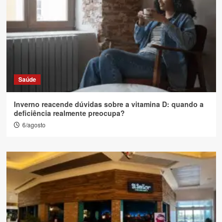
Saúde
Inverno reacende dúvidas sobre a vitamina D: quando a
deficiência realmente preocupa?
6/agosto