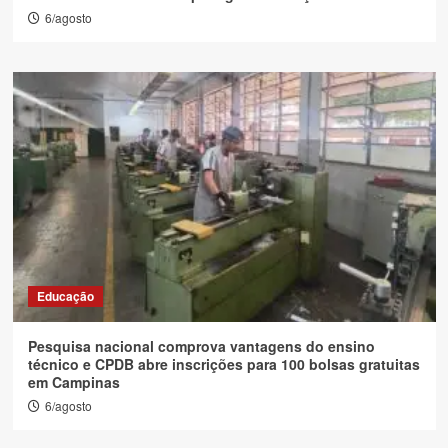
6/agosto
Educação
Pesquisa nacional comprova vantagens do ensino
técnico e CPDB abre inscrições para 100 bolsas gratuitas
em Campinas
6/agosto