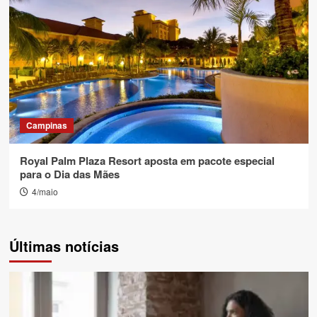
Campinas
Royal Palm Plaza Resort aposta em pacote especial
para o Dia das Mães
4/maio
Últimas notícias