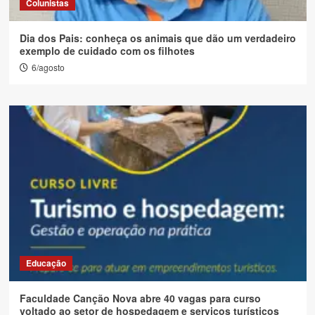
Colunistas
Dia dos Pais: conheça os animais que dão um verdadeiro
exemplo de cuidado com os filhotes
6/agosto
Educação
Faculdade Canção Nova abre 40 vagas para curso
voltado ao setor de hospedagem e serviços turísticos