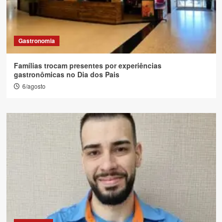
Gastronomia
Famílias trocam presentes por experiências
gastronômicas no Dia dos Pais
6/agosto