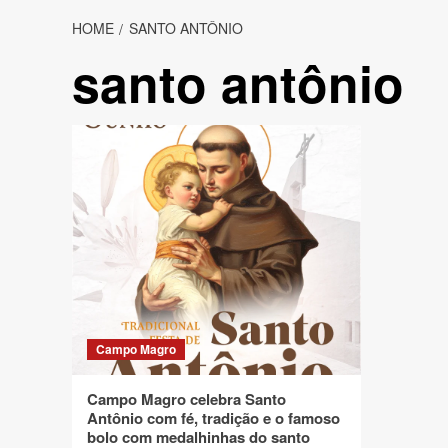
HOME
SANTO ANTÔNIO
santo antônio
Campo Magro
Campo Magro celebra Santo
Antônio com fé, tradição e o famoso
bolo com medalhinhas do santo