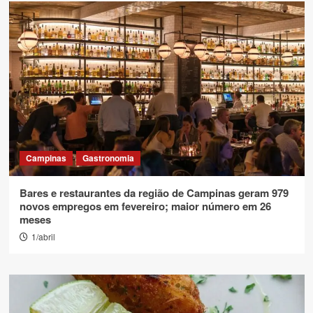
Campinas
Gastronomia
Bares e restaurantes da região de Campinas geram 979
novos empregos em fevereiro; maior número em 26
meses
1/abril