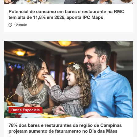
Potencial de consumo em bares e restaurante na RMC
tem alta de 11,8% em 2026, aponta IPC Maps
12/maio
Datas Especiais
78% dos bares e restaurantes da região de Campinas
projetam aumento de faturamento no Dia das Mães