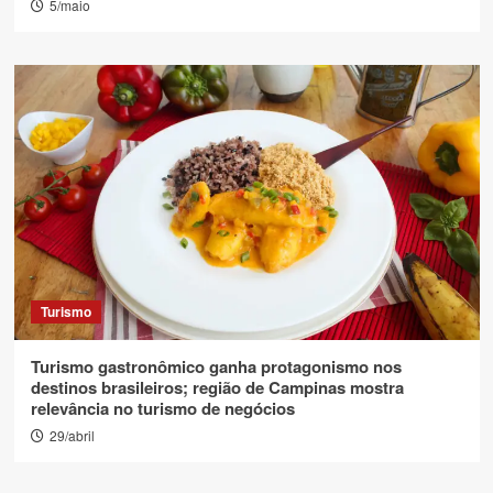
5/maio
Turismo
Turismo gastronômico ganha protagonismo nos
destinos brasileiros; região de Campinas mostra
relevância no turismo de negócios
29/abril