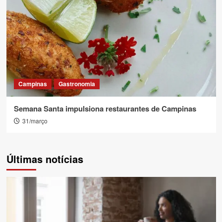
Campinas
Gastronomia
Semana Santa impulsiona restaurantes de Campinas
31/março
Últimas notícias