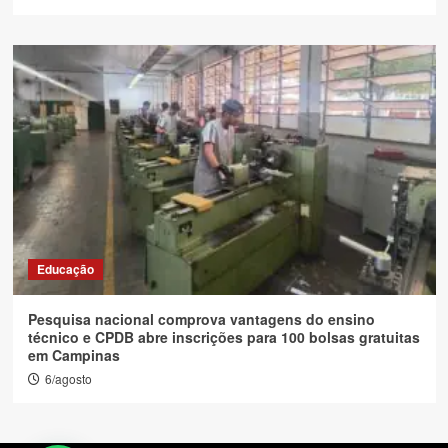
Educação
Pesquisa nacional comprova vantagens do ensino
técnico e CPDB abre inscrições para 100 bolsas gratuitas
em Campinas
6/agosto