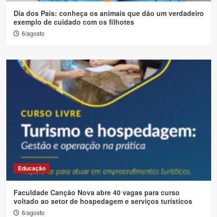
Dia dos Pais: conheça os animais que dão um verdadeiro
exemplo de cuidado com os filhotes
6/agosto
Educação
Faculdade Canção Nova abre 40 vagas para curso
voltado ao setor de hospedagem e serviços turísticos
6/agosto