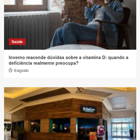
Saúde
Inverno reacende dúvidas sobre a vitamina D: quando a
deficiência realmente preocupa?
6/agosto