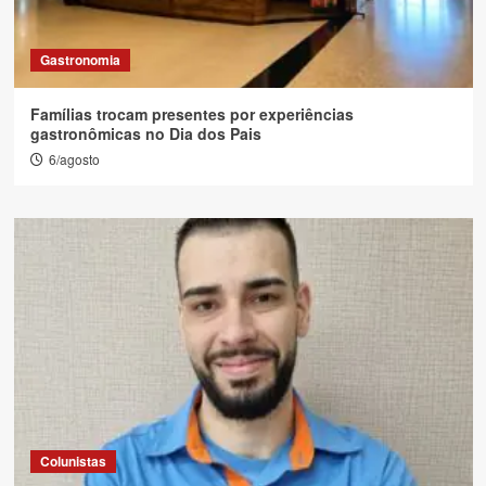
Gastronomia
Famílias trocam presentes por experiências
gastronômicas no Dia dos Pais
6/agosto
Colunistas