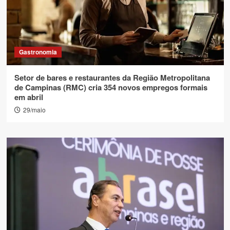
Gastronomia
Setor de bares e restaurantes da Região Metropolitana
de Campinas (RMC) cria 354 novos empregos formais
em abril
29/maio