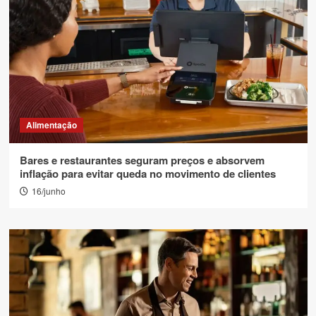
Alimentação
Bares e restaurantes seguram preços e absorvem
inflação para evitar queda no movimento de clientes
16/junho