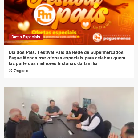
Datas Especiais
Dia dos Pais: Festival Pais da Rede de Supermercados
Pague Menos traz ofertas especiais para celebrar quem
faz parte das melhores histórias da família
7/agosto