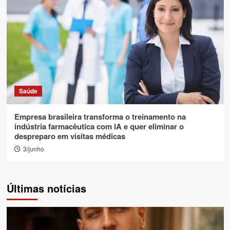
Saúde
Empresa brasileira transforma o treinamento na
indústria farmacêutica com IA e quer eliminar o
despreparo em visitas médicas
3/junho
Últimas notícias