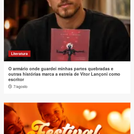
Literatura
O armário onde guardei minhas partes quebradas e
outras histórias marca a estreia de Vitor Lançoni como
escritor
7/agosto