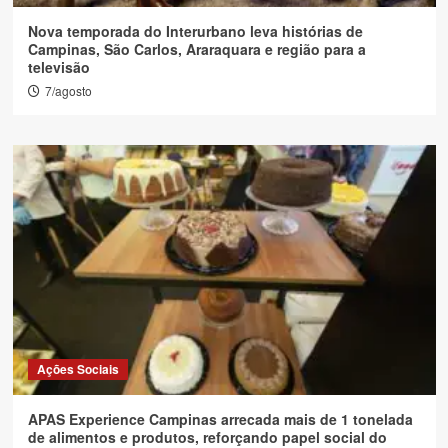
Nova temporada do Interurbano leva histórias de
Campinas, São Carlos, Araraquara e região para a
televisão
7/agosto
Ações Sociais
APAS Experience Campinas arrecada mais de 1 tonelada
de alimentos e produtos, reforçando papel social do