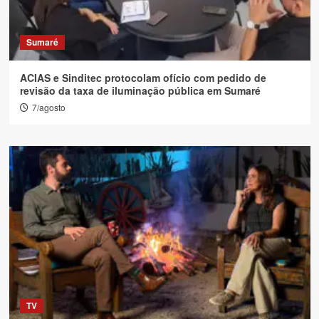
Sumaré
ACIAS e Sinditec protocolam ofício com pedido de
revisão da taxa de iluminação pública em Sumaré
7/agosto
TV