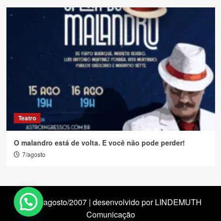
Teatro
O malandro está de volta. E você não pode perder!
7/agosto
desde agosto/2007 | desenvolvido por LINDEMUTH
Comunicação