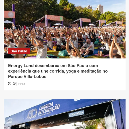
São Paulo
Energy Land desembarca em São Paulo com
experiência que une corrida, yoga e meditação no
Parque Villa-Lobos
3/junho