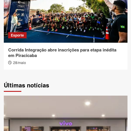
Esporte
Corrida Integração abre inscrições para etapa inédita
em Piracicaba
28/maio
Últimas notícias