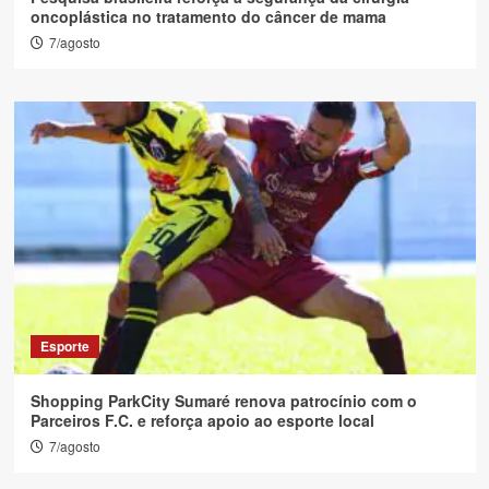
oncoplástica no tratamento do câncer de mama
7/agosto
Esporte
Shopping ParkCity Sumaré renova patrocínio com o
Parceiros F.C. e reforça apoio ao esporte local
7/agosto