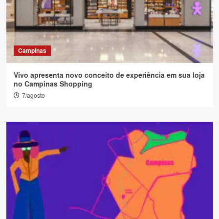
Campinas
Vivo apresenta novo conceito de experiência em sua loja
no Campinas Shopping
7/agosto