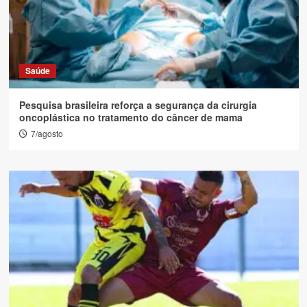
Saúde
Pesquisa brasileira reforça a segurança da cirurgia
oncoplástica no tratamento do câncer de mama
7/agosto