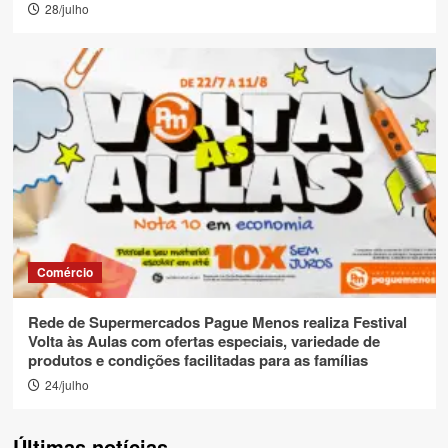
28/julho
Comércio
Rede de Supermercados Pague Menos realiza Festival
Volta às Aulas com ofertas especiais, variedade de
produtos e condições facilitadas para as famílias
24/julho
Últimas notícias