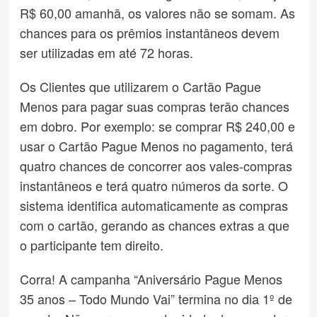
R$ 60,00 amanhã, os valores não se somam. As
chances para os prêmios instantâneos devem
ser utilizadas em até 72 horas.
Os Clientes que utilizarem o Cartão Pague
Menos para pagar suas compras terão chances
em dobro. Por exemplo: se comprar R$ 240,00 e
usar o Cartão Pague Menos no pagamento, terá
quatro chances de concorrer aos vales-compras
instantâneos e terá quatro números da sorte. O
sistema identifica automaticamente as compras
com o cartão, gerando as chances extras a que
o participante tem direito.
Corra! A campanha “Aniversário Pague Menos
35 anos – Todo Mundo Vai” termina no dia 1º de