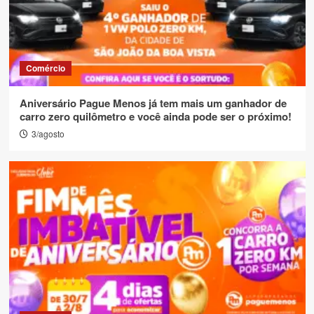
Comércio
Aniversário Pague Menos já tem mais um ganhador de
carro zero quilômetro e você ainda pode ser o próximo!
3/agosto