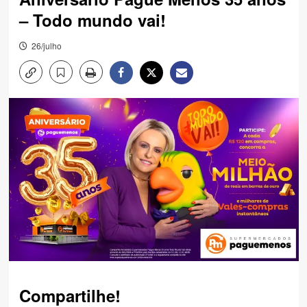
– Todo mundo vai!
26/julho
Compartilhe!