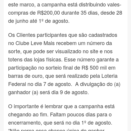
este marco, a campanha está distribuindo vales-
compras de R$200,00 durante 35 dias, desde 28
de junho até 1º de agosto.
Os Clientes participantes que são cadastrados
no Clube Leve Mais recebem um número da
sorte, que pode ser visualizado no site e nos
totens das lojas físicas. Esse número garante a
participação no sorteio final de R$ 500 mil em
barras de ouro, que será realizado pela Loteria
Federal no dia 7 de agosto. A divulgação do (a)
ganhador (a) será dia 9 de agosto.
O importante é lembrar que a campanha está
chegando ao fim. Faltam poucos dias para o
encerramento, que será no dia 1º de agosto.
“Não perca essa chance única de ganhar