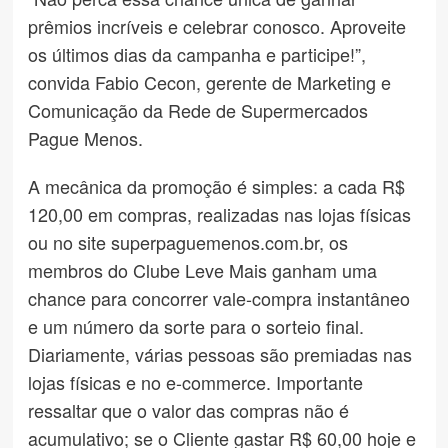
prêmios incríveis e celebrar conosco. Aproveite
os últimos dias da campanha e participe!”,
convida Fabio Cecon, gerente de Marketing e
Comunicação da Rede de Supermercados
Pague Menos.
A mecânica da promoção é simples: a cada R$
120,00 em compras, realizadas nas lojas físicas
ou no site superpaguemenos.com.br, os
membros do Clube Leve Mais ganham uma
chance para concorrer vale-compra instantâneo
e um número da sorte para o sorteio final.
Diariamente, várias pessoas são premiadas nas
lojas físicas e no e-commerce. Importante
ressaltar que o valor das compras não é
acumulativo; se o Cliente gastar R$ 60,00 hoje e