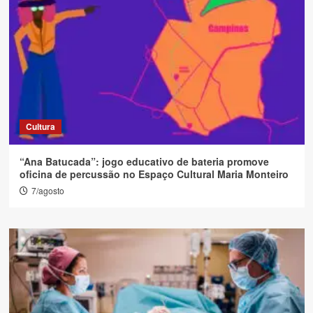
Cultura
“Ana Batucada”: jogo educativo de bateria promove
oficina de percussão no Espaço Cultural Maria Monteiro
7/agosto