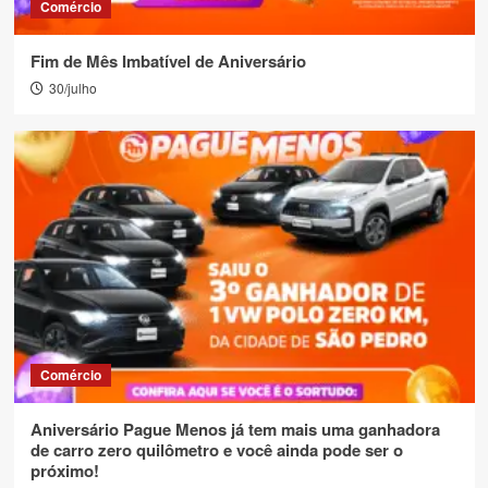
Comércio
Fim de Mês Imbatível de Aniversário
30/julho
Comércio
Aniversário Pague Menos já tem mais uma ganhadora
de carro zero quilômetro e você ainda pode ser o
próximo!