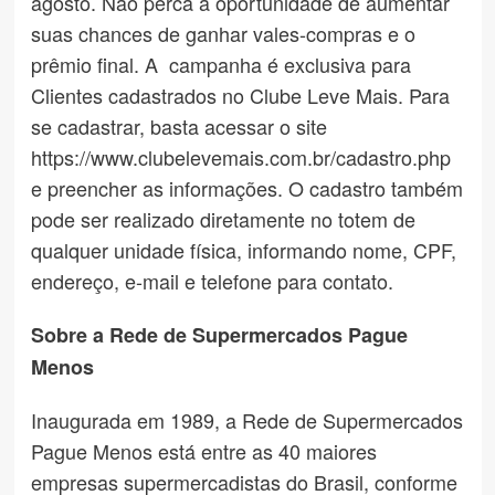
agosto. Não perca a oportunidade de aumentar
suas chances de ganhar vales-compras e o
prêmio final. A campanha é exclusiva para
Clientes cadastrados no Clube Leve Mais. Para
se cadastrar, basta acessar o site
https://www.clubelevemais.com.br/cadastro.php
e preencher as informações. O cadastro também
pode ser realizado diretamente no totem de
qualquer unidade física, informando nome, CPF,
endereço, e-mail e telefone para contato.
Sobre a Rede de Supermercados Pague
Menos
Inaugurada em 1989, a Rede de Supermercados
Pague Menos está entre as 40 maiores
empresas supermercadistas do Brasil, conforme