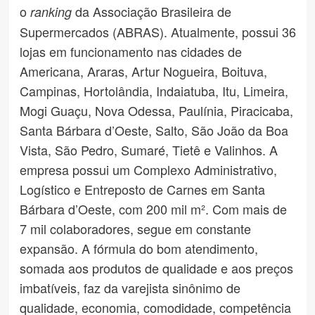
o
da Associação Brasileira de
ranking
Supermercados (ABRAS). Atualmente, possui 36
lojas em funcionamento nas cidades de
Americana, Araras, Artur Nogueira, Boituva,
Campinas, Hortolândia, Indaiatuba, Itu, Limeira,
Mogi Guaçu, Nova Odessa, Paulínia, Piracicaba,
Santa Bárbara d’Oeste, Salto, São João da Boa
Vista, São Pedro, Sumaré, Tietê e Valinhos. A
empresa possui um Complexo Administrativo,
Logístico e Entreposto de Carnes em Santa
Bárbara d’Oeste, com 200 mil m². Com mais de
7 mil colaboradores, segue em constante
expansão. A fórmula do bom atendimento,
somada aos produtos de qualidade e aos preços
imbatíveis, faz da varejista sinônimo de
qualidade, economia, comodidade, competência