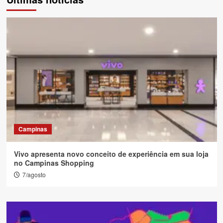
Campinas
Vivo apresenta novo conceito de experiência em sua loja
no Campinas Shopping
7/agosto