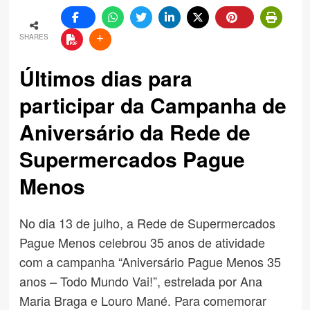
SHARES
Últimos dias para
participar da Campanha de
Aniversário da Rede de
Supermercados Pague
Menos
No dia 13 de julho, a Rede de Supermercados
Pague Menos celebrou 35 anos de atividade
com a campanha “Aniversário Pague Menos 35
anos – Todo Mundo Vai!”, estrelada por Ana
Maria Braga e Louro Mané. Para comemorar