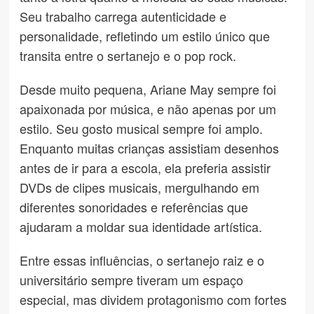
Seu trabalho carrega autenticidade e
personalidade, refletindo um estilo único que
transita entre o sertanejo e o pop rock.
Desde muito pequena, Ariane May sempre foi
apaixonada por música, e não apenas por um
estilo. Seu gosto musical sempre foi amplo.
Enquanto muitas crianças assistiam desenhos
antes de ir para a escola, ela preferia assistir
DVDs de clipes musicais, mergulhando em
diferentes sonoridades e referências que
ajudaram a moldar sua identidade artística.
Entre essas influências, o sertanejo raiz e o
universitário sempre tiveram um espaço
especial, mas dividem protagonismo com fortes