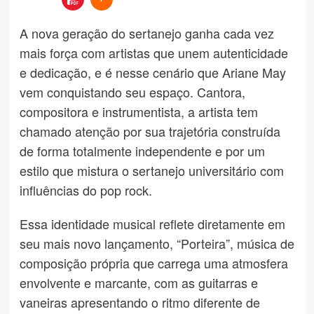
A nova geração do sertanejo ganha cada vez
mais força com artistas que unem autenticidade
e dedicação, e é nesse cenário que Ariane May
vem conquistando seu espaço. Cantora,
compositora e instrumentista, a artista tem
chamado atenção por sua trajetória construída
de forma totalmente independente e por um
estilo que mistura o sertanejo universitário com
influências do pop rock.
Essa identidade musical reflete diretamente em
seu mais novo lançamento, “Porteira”, música de
composição própria que carrega uma atmosfera
envolvente e marcante, com as guitarras e
vaneiras apresentando o ritmo diferente de