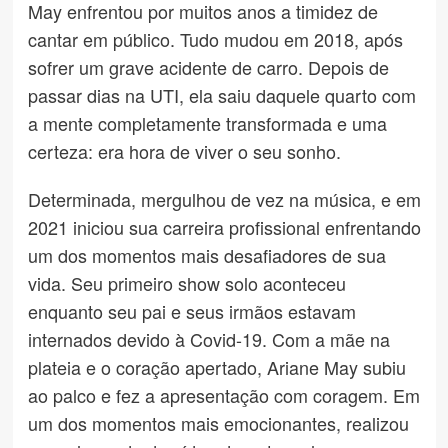
May enfrentou por muitos anos a timidez de
cantar em público. Tudo mudou em 2018, após
sofrer um grave acidente de carro. Depois de
passar dias na UTI, ela saiu daquele quarto com
a mente completamente transformada e uma
certeza: era hora de viver o seu sonho.
Determinada, mergulhou de vez na música, e em
2021 iniciou sua carreira profissional enfrentando
um dos momentos mais desafiadores de sua
vida. Seu primeiro show solo aconteceu
enquanto seu pai e seus irmãos estavam
internados devido à Covid-19. Com a mãe na
plateia e o coração apertado, Ariane May subiu
ao palco e fez a apresentação com coragem. Em
um dos momentos mais emocionantes, realizou