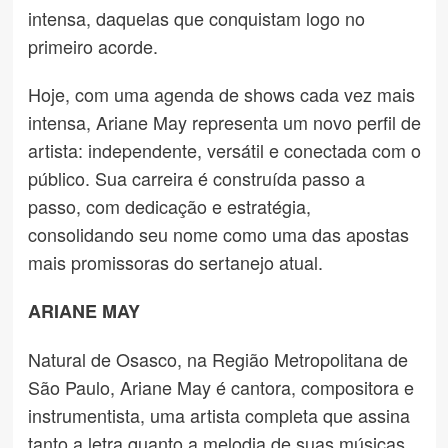
intensa, daquelas que conquistam logo no
primeiro acorde.
Hoje, com uma agenda de shows cada vez mais
intensa, Ariane May representa um novo perfil de
artista: independente, versátil e conectada com o
público. Sua carreira é construída passo a
passo, com dedicação e estratégia,
consolidando seu nome como uma das apostas
mais promissoras do sertanejo atual.
ARIANE MAY
Natural de Osasco, na Região Metropolitana de
São Paulo, Ariane May é cantora, compositora e
instrumentista, uma artista completa que assina
tanto a letra quanto a melodia de suas músicas.