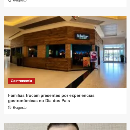
Gastronomia
Famílias trocam presentes por experiências
gastronômicas no Dia dos Pais
6/agosto