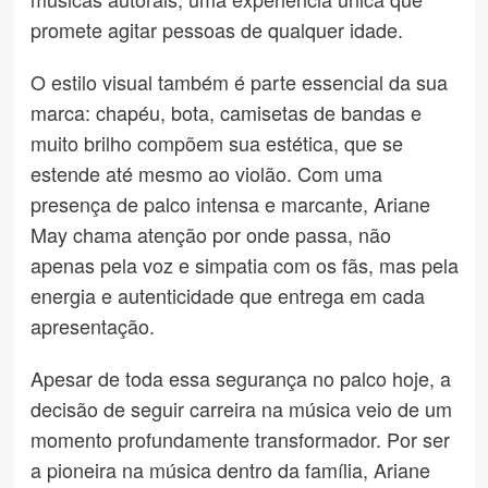
promete agitar pessoas de qualquer idade.
O estilo visual também é parte essencial da sua
marca: chapéu, bota, camisetas de bandas e
muito brilho compõem sua estética, que se
estende até mesmo ao violão. Com uma
presença de palco intensa e marcante, Ariane
May chama atenção por onde passa, não
apenas pela voz e simpatia com os fãs, mas pela
energia e autenticidade que entrega em cada
apresentação.
Apesar de toda essa segurança no palco hoje, a
decisão de seguir carreira na música veio de um
momento profundamente transformador. Por ser
a pioneira na música dentro da família, Ariane