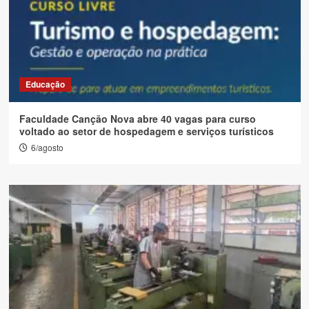
Educação
Faculdade Canção Nova abre 40 vagas para curso
voltado ao setor de hospedagem e serviços turísticos
6/agosto