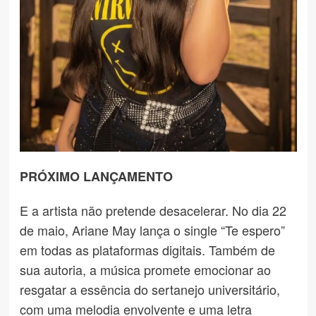
PRÓXIMO LANÇAMENTO
E a artista não pretende desacelerar. No dia 22
de maio, Ariane May lança o single “Te espero”
em todas as plataformas digitais. Também de
sua autoria, a música promete emocionar ao
resgatar a essência do sertanejo universitário,
com uma melodia envolvente e uma letra