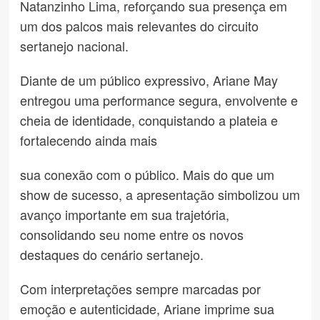
Natanzinho Lima, reforçando sua presença em
um dos palcos mais relevantes do circuito
sertanejo nacional.
Diante de um público expressivo, Ariane May
entregou uma performance segura, envolvente e
cheia de identidade, conquistando a plateia e
fortalecendo ainda mais
sua conexão com o público. Mais do que um
show de sucesso, a apresentação simbolizou um
avanço importante em sua trajetória,
consolidando seu nome entre os novos
destaques do cenário sertanejo.
Com interpretações sempre marcadas por
emoção e autenticidade, Ariane imprime sua