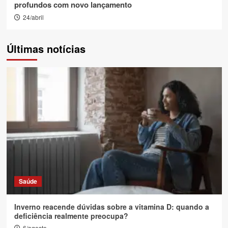
profundos com novo lançamento
24/abril
Últimas notícias
Saúde
Inverno reacende dúvidas sobre a vitamina D: quando a
deficiência realmente preocupa?
6/agosto