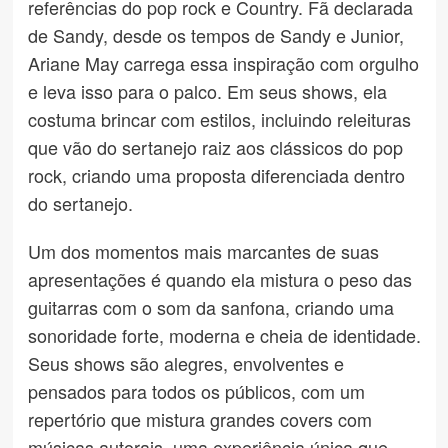
referências do pop rock e Country. Fã declarada
de Sandy, desde os tempos de Sandy e Junior,
Ariane May carrega essa inspiração com orgulho
e leva isso para o palco. Em seus shows, ela
costuma brincar com estilos, incluindo releituras
que vão do sertanejo raiz aos clássicos do pop
rock, criando uma proposta diferenciada dentro
do sertanejo.
Um dos momentos mais marcantes de suas
apresentações é quando ela mistura o peso das
guitarras com o som da sanfona, criando uma
sonoridade forte, moderna e cheia de identidade.
Seus shows são alegres, envolventes e
pensados para todos os públicos, com um
repertório que mistura grandes covers com
músicas autorais, uma experiência única que