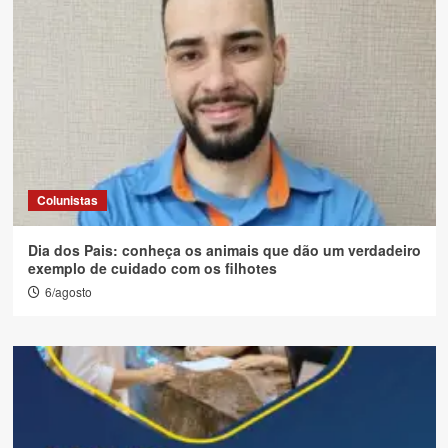
Colunistas
Dia dos Pais: conheça os animais que dão um verdadeiro
exemplo de cuidado com os filhotes
6/agosto