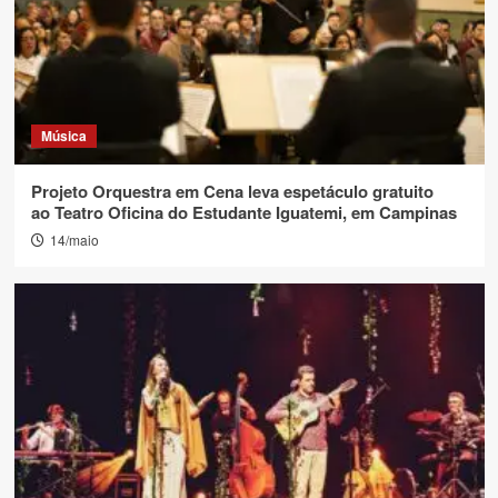
Música
Projeto Orquestra em Cena leva espetáculo gratuito
ao Teatro Oficina do Estudante Iguatemi, em Campinas
14/maio