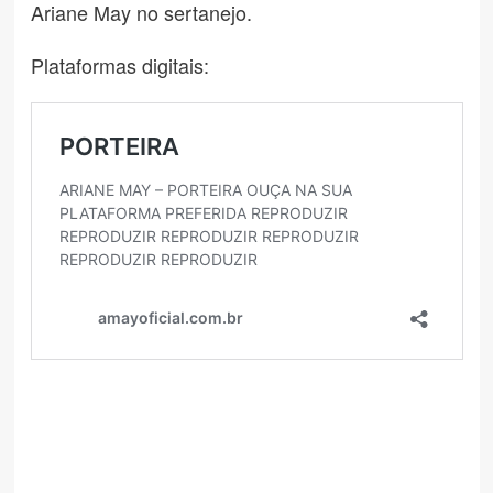
Ariane May no sertanejo.
Plataformas digitais: