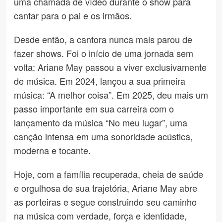
uma chamada de vídeo durante o show para
cantar para o pai e os irmãos.
Desde então, a cantora nunca mais parou de
fazer shows. Foi o início de uma jornada sem
volta: Ariane May passou a viver exclusivamente
de música. Em 2024, lançou a sua primeira
música: “A melhor coisa”. Em 2025, deu mais um
passo importante em sua carreira com o
lançamento da música “No meu lugar”, uma
canção intensa em uma sonoridade acústica,
moderna e tocante.
Hoje, com a família recuperada, cheia de saúde
e orgulhosa de sua trajetória, Ariane May abre
as porteiras e segue construindo seu caminho
na música com verdade, força e identidade,