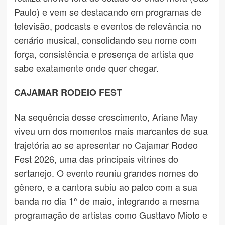
Paulo) e vem se destacando em programas de
televisão, podcasts e eventos de relevância no
cenário musical, consolidando seu nome com
força, consistência e presença de artista que
sabe exatamente onde quer chegar.
CAJAMAR RODEIO FEST
Na sequência desse crescimento, Ariane May
viveu um dos momentos mais marcantes de sua
trajetória ao se apresentar no Cajamar Rodeo
Fest 2026, uma das principais vitrines do
sertanejo. O evento reuniu grandes nomes do
gênero, e a cantora subiu ao palco com a sua
banda no dia 1º de maio, integrando a mesma
programação de artistas como Gusttavo Mioto e