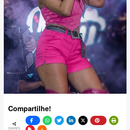
Compartilhe!
SHARES