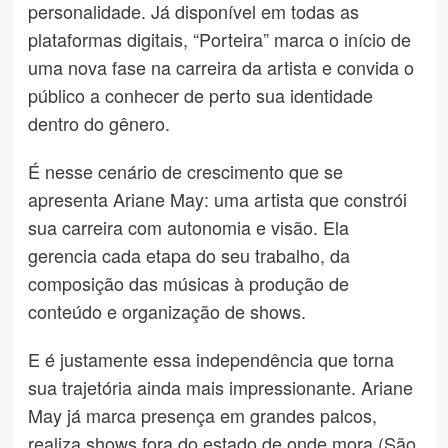
personalidade. Já disponível em todas as
plataformas digitais, “Porteira” marca o início de
uma nova fase na carreira da artista e convida o
público a conhecer de perto sua identidade
dentro do gênero.
É nesse cenário de crescimento que se
apresenta Ariane May: uma artista que constrói
sua carreira com autonomia e visão. Ela
gerencia cada etapa do seu trabalho, da
composição das músicas à produção de
conteúdo e organização de shows.
E é justamente essa independência que torna
sua trajetória ainda mais impressionante. Ariane
May já marca presença em grandes palcos,
realiza shows fora do estado de onde mora (São