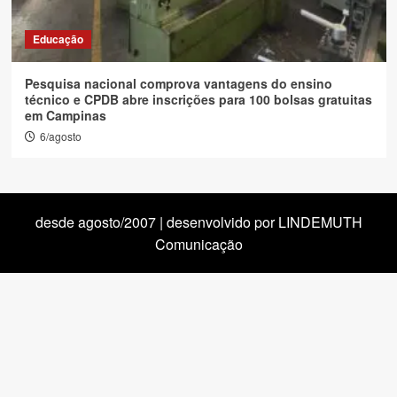
Educação
Pesquisa nacional comprova vantagens do ensino
técnico e CPDB abre inscrições para 100 bolsas gratuitas
em Campinas
6/agosto
desde agosto/2007 | desenvolvido por LINDEMUTH
Comunicação