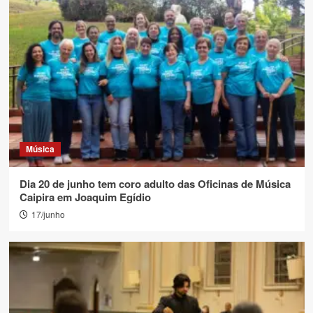
Música
Dia 20 de junho tem coro adulto das Oficinas de Música
Caipira em Joaquim Egídio
17/junho