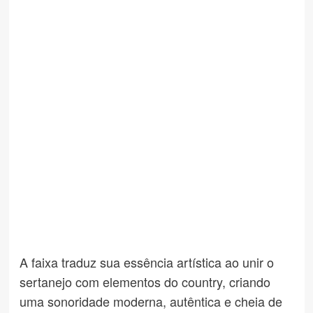
A faixa traduz sua essência artística ao unir o
sertanejo com elementos do country, criando
uma sonoridade moderna, autêntica e cheia de