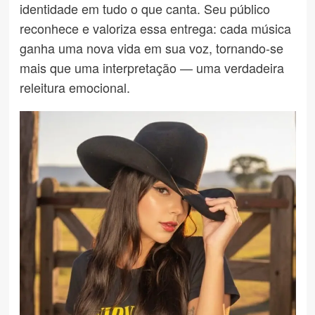
identidade em tudo o que canta. Seu público
reconhece e valoriza essa entrega: cada música
ganha uma nova vida em sua voz, tornando-se
mais que uma interpretação — uma verdadeira
releitura emocional.