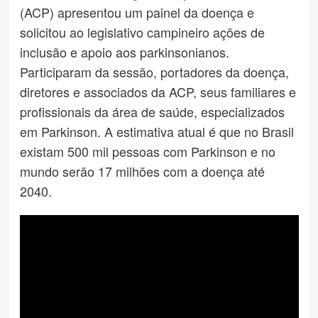
(ACP) apresentou um painel da doença e
solicitou ao legislativo campineiro ações de
inclusão e apoio aos parkinsonianos.
Participaram da sessão, portadores da doença,
diretores e associados da ACP, seus familiares e
profissionais da área de saúde, especializados
em Parkinson. A estimativa atual é que no Brasil
existam 500 mil pessoas com Parkinson e no
mundo serão 17 milhões com a doença até
2040.