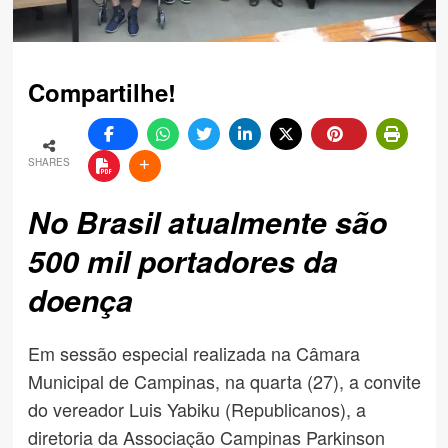
Compartilhe!
SHARES
No Brasil atualmente são
500 mil portadores da
doença
Em sessão especial realizada na Câmara
Municipal de Campinas, na quarta (27), a convite
do vereador Luis Yabiku (Republicanos), a
diretoria da Associação Campinas Parkinson