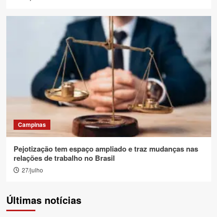
Campinas
Pejotização tem espaço ampliado e traz mudanças nas
relações de trabalho no Brasil
27/julho
Últimas notícias