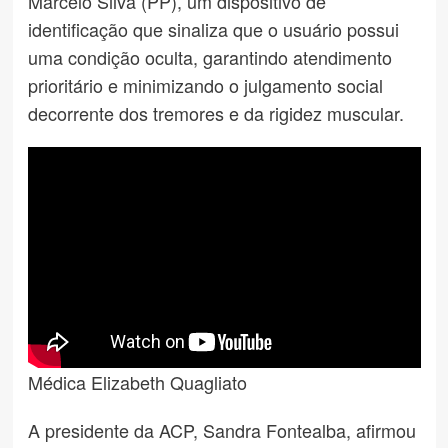
Marcelo Silva (PP), um dispositivo de
identificação que sinaliza que o usuário possui
uma condição oculta, garantindo atendimento
prioritário e minimizando o julgamento social
decorrente dos tremores e da rigidez muscular.
Médica Elizabeth Quagliato
A presidente da ACP, Sandra Fontealba, afirmou