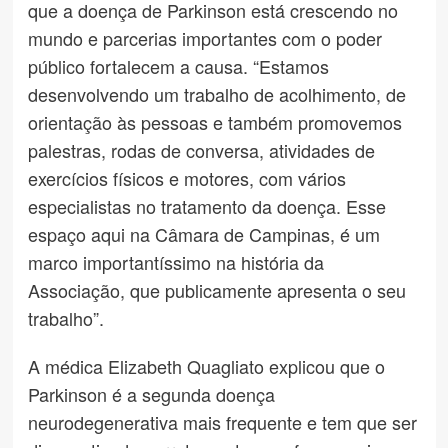
que a doença de Parkinson está crescendo no
mundo e parcerias importantes com o poder
público fortalecem a causa. “Estamos
desenvolvendo um trabalho de acolhimento, de
orientação às pessoas e também promovemos
palestras, rodas de conversa, atividades de
exercícios físicos e motores, com vários
especialistas no tratamento da doença. Esse
espaço aqui na Câmara de Campinas, é um
marco importantíssimo na história da
Associação, que publicamente apresenta o seu
trabalho”.
A médica Elizabeth Quagliato explicou que o
Parkinson é a segunda doença
neurodegenerativa mais frequente e tem que ser