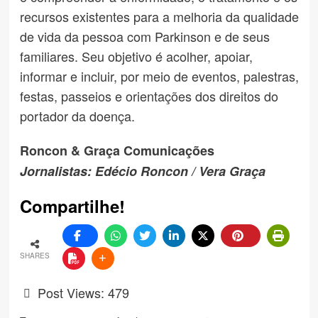
recursos existentes para a melhoria da qualidade
de vida da pessoa com Parkinson e de seus
familiares. Seu objetivo é acolher, apoiar,
informar e incluir, por meio de eventos, palestras,
festas, passeios e orientações dos direitos do
portador da doença.
Roncon & Graça Comunicações
Jornalistas: Edécio Roncon / Vera Graça
Compartilhe!
SHARES
Post Views:
479