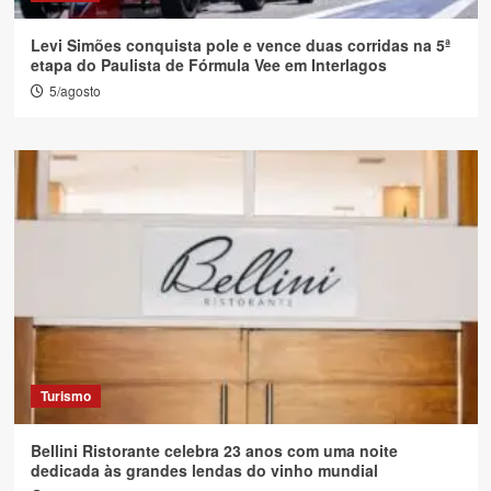
Levi Simões conquista pole e vence duas corridas na 5ª
etapa do Paulista de Fórmula Vee em Interlagos
5/agosto
Turismo
Bellini Ristorante celebra 23 anos com uma noite
dedicada às grandes lendas do vinho mundial