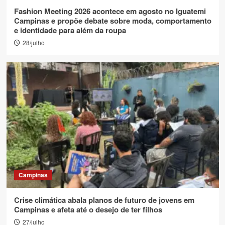
Fashion Meeting 2026 acontece em agosto no Iguatemi
Campinas e propõe debate sobre moda, comportamento
e identidade para além da roupa
28/julho
Campinas
Crise climática abala planos de futuro de jovens em
Campinas e afeta até o desejo de ter filhos
27/julho