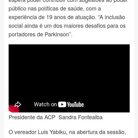
público nas políticas de saúde, com a
experiência de 19 anos de atuação. “A inclusão
social ainda é um dos maiores desafios para os
portadores de Parkinson”.
Presidente da ACP Sandra Fontealba
O vereador Luis Yabiku, na abertura da sessão,