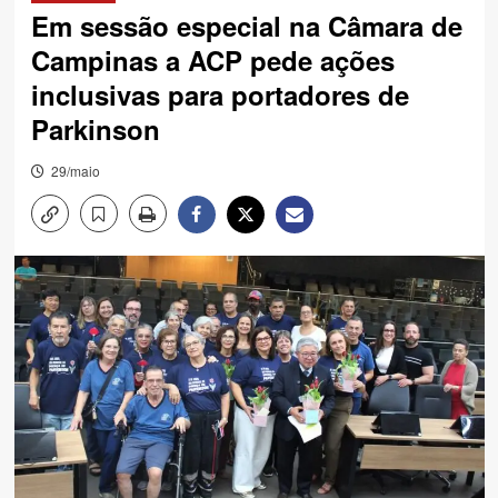
Em sessão especial na Câmara de
Campinas a ACP pede ações
inclusivas para portadores de
Parkinson
29/maio