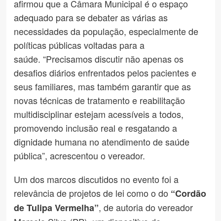
afirmou que a Câmara Municipal é o espaço
adequado para se debater as várias as
necessidades da população, especialmente de
políticas públicas voltadas para a
saúde. “Precisamos discutir não apenas os
desafios diários enfrentados pelos pacientes e
seus familiares, mas também garantir que as
novas técnicas de tratamento e reabilitação
multidisciplinar estejam acessíveis a todos,
promovendo inclusão real e resgatando a
dignidade humana no atendimento de saúde
pública”, acrescentou o vereador.
Um dos marcos discutidos no evento foi a
relevância de projetos de lei como o do
“Cordão
, de autoria do vereador
de Tulipa Vermelha”