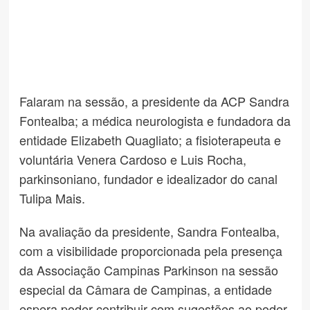
Falaram na sessão, a presidente da ACP Sandra
Fontealba; a médica neurologista e fundadora da
entidade Elizabeth Quagliato; a fisioterapeuta e
voluntária Venera Cardoso e Luis Rocha,
parkinsoniano, fundador e idealizador do canal
Tulipa Mais.
Na avaliação da presidente, Sandra Fontealba,
com a visibilidade proporcionada pela presença
da Associação Campinas Parkinson na sessão
especial da Câmara de Campinas, a entidade
espera poder contribuir com sugestões ao poder