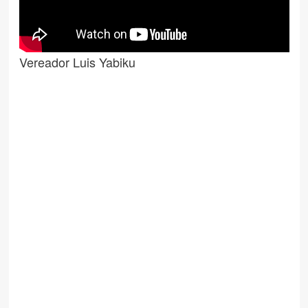
Vereador Luis Yabiku