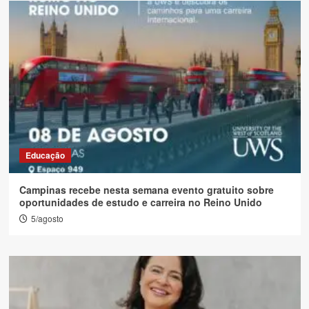
Educação
Campinas recebe nesta semana evento gratuito sobre
oportunidades de estudo e carreira no Reino Unido
5/agosto