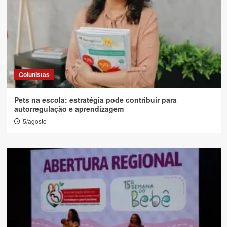
Colunistas
Pets na escola: estratégia pode contribuir para
autorregulação e aprendizagem
5/agosto