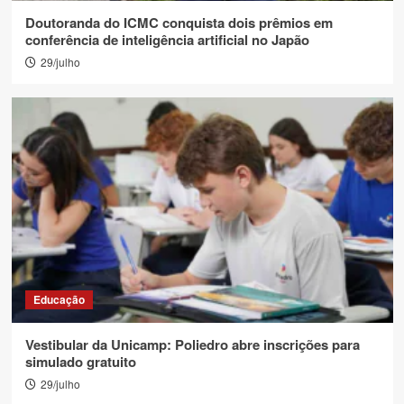
Doutoranda do ICMC conquista dois prêmios em
conferência de inteligência artificial no Japão
29/julho
Educação
Vestibular da Unicamp: Poliedro abre inscrições para
simulado gratuito
29/julho