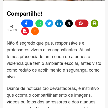
Compartilhe!
SHARES
Não é segredo que pais, responsáveis e
professores vivem dias angustiantes. Afinal,
temos presenciado uma onda de ataques e
violência que têm o ambiente escolar, antes visto
como reduto de acolhimento e segurança, como
alvo.
Diante de notícias tão devastadoras, é instintivo
que ocorra o compartilhamento de imagens,
vídeos ou fotos dos agressores e dos ataques