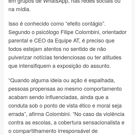
em grupos de WhatsApp, nas redes sociais ou
na mídia.
Isso é conhecido como “efeito contágio”.
Segundo o psicólogo Filipe Colombini, orientador
parental e CEO da Equipe AT, é preciso que
todos estejam atentos no sentido de não
pulverizar notícias tendenciosas ou ter atitudes
que intensifiquem a exposição do assunto.
“Quando alguma ideia ou ação é espalhada,
pessoas propensas ao mesmo comportamento
acabam sendo influenciadas, ainda que a
conduta sob o ponto de vista ético e moral seja
errada”, afirma Colombini. “No caso da violência
contra as escolas, a cobertura sensacionalista e
o compartilhamento irresponsável de