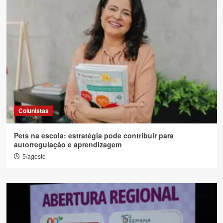
Colunistas
Pets na escola: estratégia pode contribuir para
autorregulação e aprendizagem
5/agosto