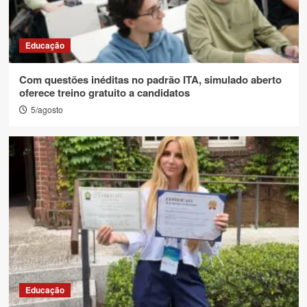
Educação
Com questões inéditas no padrão ITA, simulado aberto
oferece treino gratuito a candidatos
5/agosto
Educação