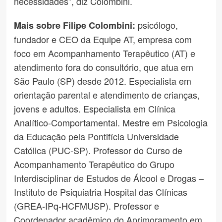
necessidades”, diz Colombini.
psicólogo,
Mais sobre Filipe Colombini:
fundador e CEO da Equipe AT, empresa com
foco em Acompanhamento Terapêutico (AT) e
atendimento fora do consultório, que atua em
São Paulo (SP) desde 2012. Especialista em
orientação parental e atendimento de crianças,
jovens e adultos. Especialista em Clínica
Analítico-Comportamental. Mestre em Psicologia
da Educação pela Pontifícia Universidade
Católica (PUC-SP). Professor do Curso de
Acompanhamento Terapêutico do Grupo
Interdisciplinar de Estudos de Álcool e Drogas –
Instituto de Psiquiatria Hospital das Clínicas
(GREA-IPq-HCFMUSP). Professor e
Coordenador acadêmico do Aprimoramento em