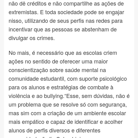
não dê créditos e não compartilhe as ações de
extremistas. E toda sociedade pode se engajar
nisso, utilizando de seus perfis nas redes para
incentivar que as pessoas se abstenham de
divulgar os crimes.
No mais, é necessário que as escolas criem
ações no sentido de oferecer uma maior
conscientização sobre saúde mental na
comunidade estudantil, com suporte psicológico
para os alunos e estratégias de combate à
violência e ao bullying.“Esse, sem dúvidas, não é
um problema que se resolve só com segurança,
mas sim com a criação de um ambiente escolar
mais empático e capaz de identificar e acolher
alunos de perfis diversos e diferentes