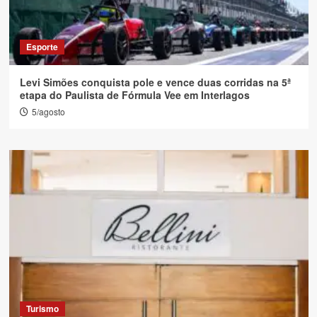
Esporte
Levi Simões conquista pole e vence duas corridas na 5ª
etapa do Paulista de Fórmula Vee em Interlagos
5/agosto
Turismo