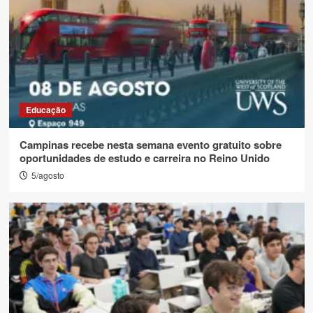
Educação
Campinas recebe nesta semana evento gratuito sobre
oportunidades de estudo e carreira no Reino Unido
5/agosto