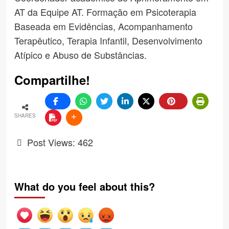
AT da Equipe AT. Formação em Psicoterapia
Baseada em Evidências, Acompanhamento
Terapêutico, Terapia Infantil, Desenvolvimento
Atípico e Abuso de Substâncias.
Compartilhe!
SHARES
Post Views:
462
What do you feel about this?