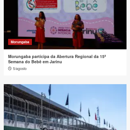
Morungaba
Morungaba participa da Abertura Regional da 15ª
Semana do Bebê em Jarinu
5/agosto