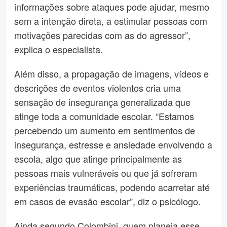
informações sobre ataques pode ajudar, mesmo
sem a intenção direta, a estimular pessoas com
motivações parecidas com as do agressor”,
explica o especialista.
Além disso, a propagação de imagens, vídeos e
descrições de eventos violentos cria uma
sensação de insegurança generalizada que
atinge toda a comunidade escolar. “Estamos
percebendo um aumento em sentimentos de
insegurança, estresse e ansiedade envolvendo a
escola, algo que atinge principalmente as
pessoas mais vulneráveis ou que já sofreram
experiências traumáticas, podendo acarretar até
em casos de evasão escolar”, diz o psicólogo.
Ainda segundo Colombini, quem planeja esse