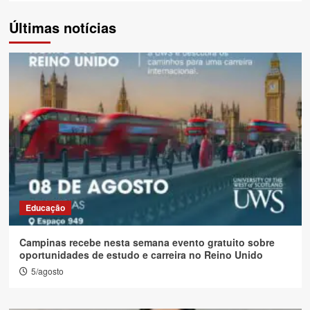
Últimas notícias
Educação
Campinas recebe nesta semana evento gratuito sobre
oportunidades de estudo e carreira no Reino Unido
5/agosto