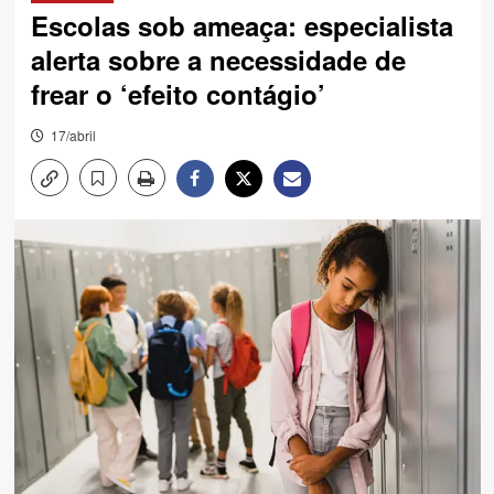
Escolas sob ameaça: especialista
alerta sobre a necessidade de
frear o ‘efeito contágio’
17/abril