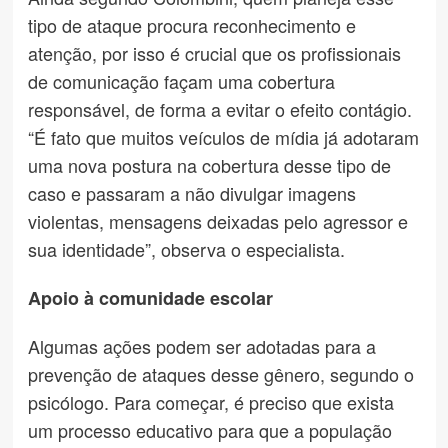
tipo de ataque procura reconhecimento e
atenção, por isso é crucial que os profissionais
de comunicação façam uma cobertura
responsável, de forma a evitar o efeito contágio.
“É fato que muitos veículos de mídia já adotaram
uma nova postura na cobertura desse tipo de
caso e passaram a não divulgar imagens
violentas, mensagens deixadas pelo agressor e
sua identidade”, observa o especialista.
Apoio à comunidade escolar
Algumas ações podem ser adotadas para a
prevenção de ataques desse gênero, segundo o
psicólogo. Para começar, é preciso que exista
um processo educativo para que a população