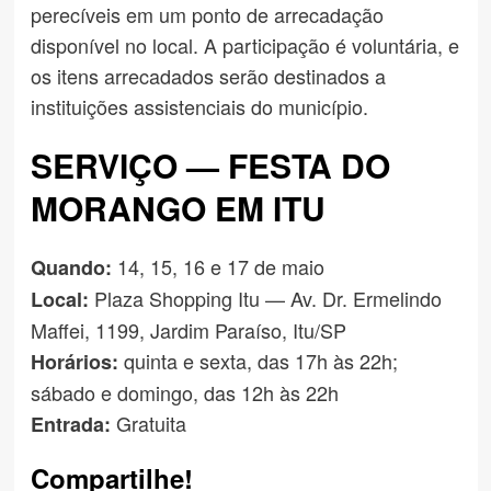
perecíveis em um ponto de arrecadação
disponível no local. A participação é voluntária, e
os itens arrecadados serão destinados a
instituições assistenciais do município.
SERVIÇO — FESTA DO
MORANGO EM ITU
14, 15, 16 e 17 de maio
Quando:
Plaza Shopping Itu — Av. Dr. Ermelindo
Local:
Maffei, 1199, Jardim Paraíso, Itu/SP
quinta e sexta, das 17h às 22h;
Horários:
sábado e domingo, das 12h às 22h
Gratuita
Entrada:
Compartilhe!