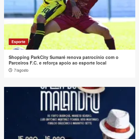
Esporte
Shopping ParkCity Sumaré renova patrocínio com o
Parceiros F.C. e reforça apoio ao esporte local
7/agosto