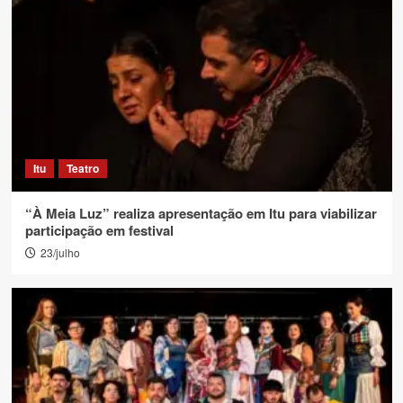
Itu
Teatro
“À Meia Luz” realiza apresentação em Itu para viabilizar
participação em festival
23/julho