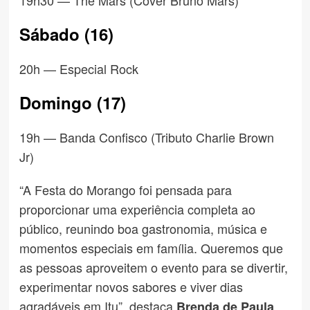
Sábado (16)
20h — Especial Rock
Domingo (17)
19h — Banda Confisco (Tributo Charlie Brown
Jr)
“A Festa do Morango foi pensada para
proporcionar uma experiência completa ao
público, reunindo boa gastronomia, música e
momentos especiais em família. Queremos que
as pessoas aproveitem o evento para se divertir,
experimentar novos sabores e viver dias
agradáveis em Itu”, destaca
,
Brenda de Paula