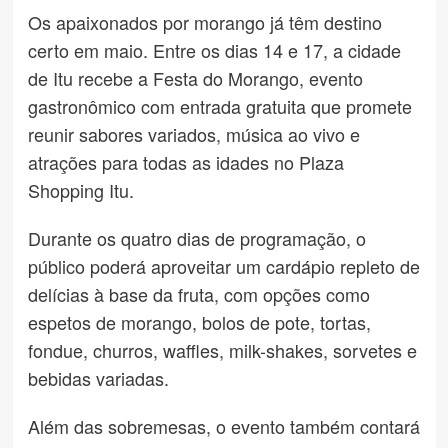
Os apaixonados por morango já têm destino
certo em maio. Entre os dias 14 e 17, a cidade
de Itu recebe a Festa do Morango, evento
gastronômico com entrada gratuita que promete
reunir sabores variados, música ao vivo e
atrações para todas as idades no Plaza
Shopping Itu.
Durante os quatro dias de programação, o
público poderá aproveitar um cardápio repleto de
delícias à base da fruta, com opções como
espetos de morango, bolos de pote, tortas,
fondue, churros, waffles, milk-shakes, sorvetes e
bebidas variadas.
Além das sobremesas, o evento também contará