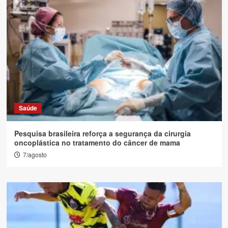
Saúde
Pesquisa brasileira reforça a segurança da cirurgia
oncoplástica no tratamento do câncer de mama
7/agosto