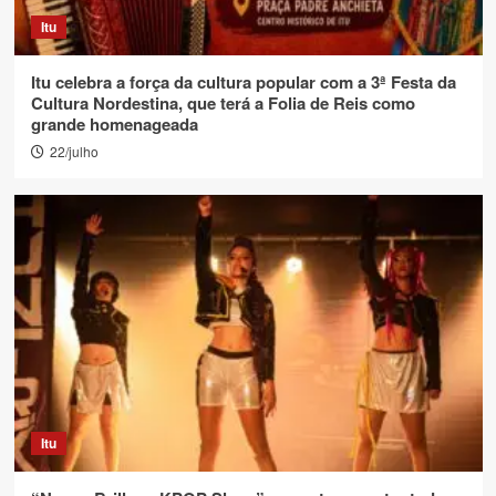
Itu
Itu celebra a força da cultura popular com a 3ª Festa da
Cultura Nordestina, que terá a Folia de Reis como
grande homenageada
22/julho
Itu