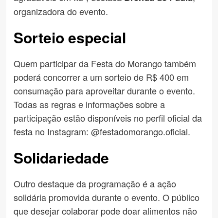
organizadora do evento.
Sorteio especial
Quem participar da Festa do Morango também
poderá concorrer a um sorteio de R$ 400 em
consumação para aproveitar durante o evento.
Todas as regras e informações sobre a
participação estão disponíveis no perfil oficial da
festa no Instagram: @festadomorango.oficial.
Solidariedade
Outro destaque da programação é a ação
solidária promovida durante o evento. O público
que desejar colaborar pode doar alimentos não