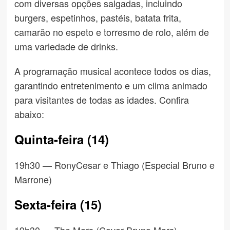
com diversas opções salgadas, incluindo
burgers, espetinhos, pastéis, batata frita,
camarão no espeto e torresmo de rolo, além de
uma variedade de drinks.
A programação musical acontece todos os dias,
garantindo entretenimento e um clima animado
para visitantes de todas as idades. Confira
abaixo:
Quinta-feira (14)
19h30 — RonyCesar e Thiago (Especial Bruno e
Marrone)
Sexta-feira (15)
19h30 — The Mars (Cover Bruno Mars)