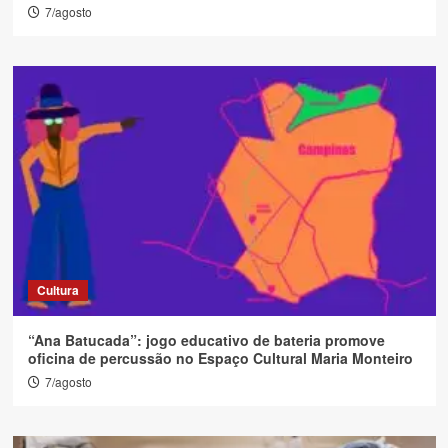
7/agosto
Cultura
“Ana Batucada”: jogo educativo de bateria promove
oficina de percussão no Espaço Cultural Maria Monteiro
7/agosto