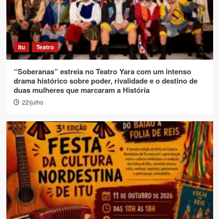
Itu
Teatro
“Soberanas” estreia no Teatro Yara com um intenso
drama histórico sobre poder, rivalidade e o destino de
duas mulheres que marcaram a História
22/julho