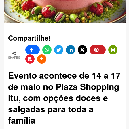
Compartilhe!
SHARES
Evento acontece de 14 a 17
de maio no Plaza Shopping
Itu, com opções doces e
salgadas para toda a
família