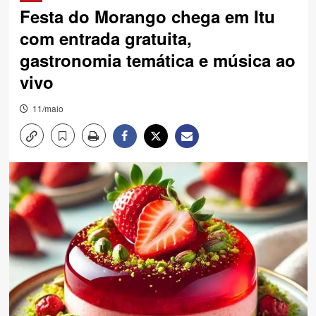
Festa do Morango chega em Itu
com entrada gratuita,
gastronomia temática e música ao
vivo
11/maio