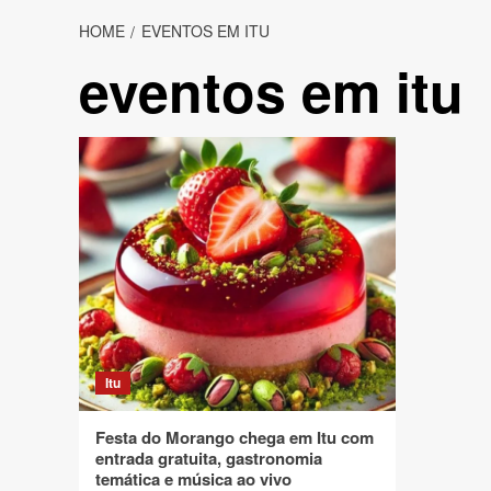
HOME
EVENTOS EM ITU
eventos em itu
Itu
Festa do Morango chega em Itu com
entrada gratuita, gastronomia
temática e música ao vivo