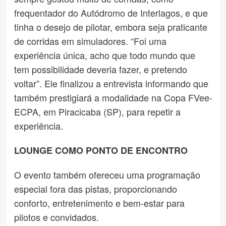
frequentador do Autódromo de Interlagos, e que
tinha o desejo de pilotar, embora seja praticante
de corridas em simuladores. “Foi uma
experiência única, acho que todo mundo que
tem possibilidade deveria fazer, e pretendo
voltar”. Ele finalizou a entrevista informando que
também prestigiará a modalidade na Copa FVee-
ECPA, em Piracicaba (SP), para repetir a
experiência.
LOUNGE COMO PONTO DE ENCONTRO
O evento também ofereceu uma programação
especial fora das pistas, proporcionando
conforto, entretenimento e bem-estar para
pilotos e convidados.