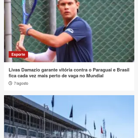
Esporte
Livas Damazio garante vitória contra o Paraguai e Brasil
fica cada vez mais perto de vaga no Mundial
7/agosto