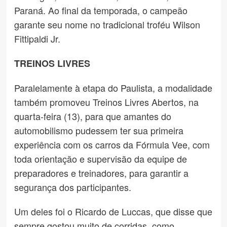
Paraná. Ao final da temporada, o campeão
garante seu nome no tradicional troféu Wilson
Fittipaldi Jr.
TREINOS LIVRES
Paralelamente à etapa do Paulista, a modalidade
também promoveu Treinos Livres Abertos, na
quarta-feira (13), para que amantes do
automobilismo pudessem ter sua primeira
experiência com os carros da Fórmula Vee, com
toda orientação e supervisão da equipe de
preparadores e treinadores, para garantir a
segurança dos participantes.
Um deles foi o Ricardo de Luccas, que disse que
sempre gostou muito de corridas, como