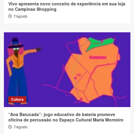
Vivo apresenta novo conceito de experiência em sua loja
no Campinas Shopping
7/agosto
Cultura
“Ana Batucada”: jogo educativo de bateria promove
oficina de percussão no Espaço Cultural Maria Monteiro
7/agosto