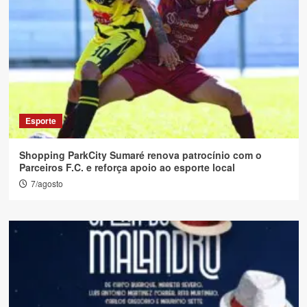
Esporte
Shopping ParkCity Sumaré renova patrocínio com o
Parceiros F.C. e reforça apoio ao esporte local
7/agosto