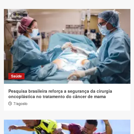
Saúde
Pesquisa brasileira reforça a segurança da cirurgia
oncoplástica no tratamento do câncer de mama
7/agosto