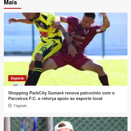
Mais
Esporte
Shopping ParkCity Sumaré renova patrocínio com o
Parceiros F.C. e reforça apoio ao esporte local
7/agosto