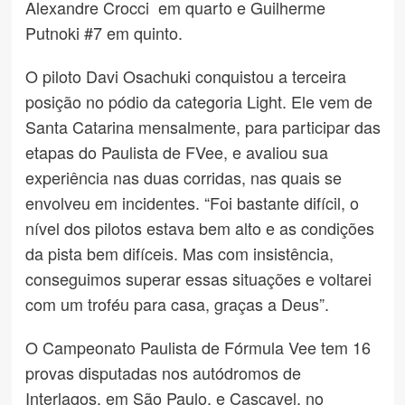
Alexandre Crocci em quarto e Guilherme
Putnoki #7 em quinto.
O piloto Davi Osachuki conquistou a terceira
posição no pódio da categoria Light. Ele vem de
Santa Catarina mensalmente, para participar das
etapas do Paulista de FVee, e avaliou sua
experiência nas duas corridas, nas quais se
envolveu em incidentes. “Foi bastante difícil, o
nível dos pilotos estava bem alto e as condições
da pista bem difíceis. Mas com insistência,
conseguimos superar essas situações e voltarei
com um troféu para casa, graças a Deus”.
O Campeonato Paulista de Fórmula Vee tem 16
provas disputadas nos autódromos de
Interlagos, em São Paulo, e Cascavel, no