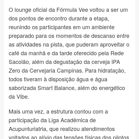
O lounge oficial da Fórmula Vee voltou a ser um
dos pontos de encontro durante a etapa,
reunindo os participantes em um ambiente
preparado para os momentos de descanso entre
as atividades na pista, que puderam aproveitar o
café da manhã e da tarde oferecido pela Rede
Sacolão, além da degustação da cerveja IPA
Zero da Cervejaria Campinas. Para hidratação,
todos tiveram à disposição água e água
saborizada Smart Balance, além do energético
da Vibe.
Mais uma vez, a estrutura contou com a
participação da Liga Acadêmica de
Acupunturiatria, que realizou atendimentos
voltados ao alívio das tensões físicas dos pilotos,