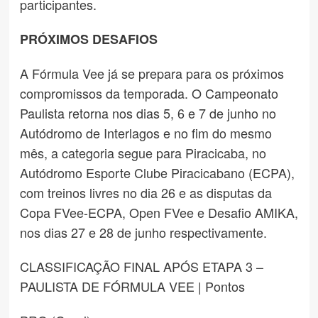
participantes.
PRÓXIMOS DESAFIOS
A Fórmula Vee já se prepara para os próximos
compromissos da temporada. O Campeonato
Paulista retorna nos dias 5, 6 e 7 de junho no
Autódromo de Interlagos e no fim do mesmo
mês, a categoria segue para Piracicaba, no
Autódromo Esporte Clube Piracicabano (ECPA),
com treinos livres no dia 26 e as disputas da
Copa FVee-ECPA, Open FVee e Desafio AMIKA,
nos dias 27 e 28 de junho respectivamente.
CLASSIFICAÇÃO FINAL APÓS ETAPA 3 –
PAULISTA DE FÓRMULA VEE | Pontos