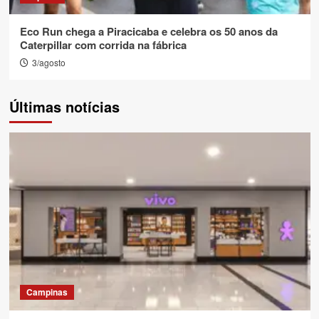
Eco Run chega a Piracicaba e celebra os 50 anos da
Caterpillar com corrida na fábrica
3/agosto
Últimas notícias
Campinas