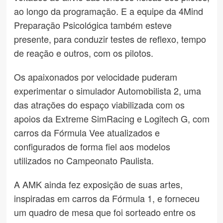
ao longo da programação. E a equipe da 4Mind
Preparação Psicológica também esteve
presente, para conduzir testes de reflexo, tempo
de reação e outros, com os pilotos.
Os apaixonados por velocidade puderam
experimentar o simulador Automobilista 2, uma
das atrações do espaço viabilizada com os
apoios da Extreme SimRacing e Logitech G, com
carros da Fórmula Vee atualizados e
configurados de forma fiel aos modelos
utilizados no Campeonato Paulista.
A AMK ainda fez exposição de suas artes,
inspiradas em carros da Fórmula 1, e forneceu
um quadro de mesa que foi sorteado entre os