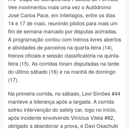
Vee movimentou mais uma vez o Autódromo
José Carlos Pace, em Interlagos, entre os dias
14 e 17 de maio, reunindo pilotos para mais um
fim de semana marcado por disputas acirradas.
A programação contou com treinos livres abertos
e atividades de parceiros na quarta-feira (14),
treinos oficiais e sessão classificatória na quinta-
feira (15). As corridas foram disputadas na tarde
do último sábado (16) e na manhã de domingo
(17).
Na primeira corrida, no sábado, Levi Simões #44
manteve a liderança após a largada. A corrida
sofreu intervenção do safety car, logo no início,
após incidente envolvendo Vinícius Vilela #82,
obrigado a abandonar a prova, e Davi Osachuki