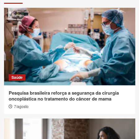
Saúde
Pesquisa brasileira reforça a segurança da cirurgia
oncoplástica no tratamento do câncer de mama
7/agosto