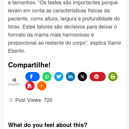
e tamanhos. “Os testes são importantes porque
levam em conta as características físicas da
paciente, como altura, largura e profundidade do
tórax. Estes fatores são decisivos para deixar o
formato da mama mais harmonioso e
proporcional ao restante do corpo”, explica Samir
Eberlin.
Compartilhe!
SHARES
Post Views:
720
What do you feel about this?