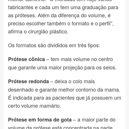
fabricantes e cada um tem uma graduação para
as próteses. Além da diferença do volume, é
preciso escolher também o formato e o perfil”,
afirma o cirurgião plástico.
Os formatos são divididos em três tipos:
– tem mais volume no centro
Prótese cônica
que garante uma maior projeção para os seios.
– deixa o colo mais
Prótese redonda
desenhado e garante melhor contorno da mama.
É indicada para as pacientes que já possuem um
certo volume mamário.
– a maior parte do
Prótese em forma de gota
volume da prótese está concentrada na parte