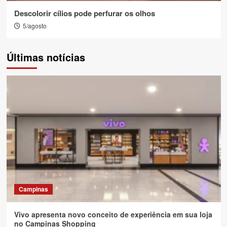
Descolorir cílios pode perfurar os olhos
5/agosto
Últimas notícias
Campinas
Vivo apresenta novo conceito de experiência em sua loja
no Campinas Shopping