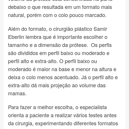
debaixo o que resultada em um formato mais
natural, porém com o colo pouco marcado.
Além do formato, o cirurgião plástico Samir
Eberlin lembra que é importante escolher o
tamanho e a dimensão da prótese. Os perfis
são divididos em perfil baixo ou moderado e
perfil alto e extra-alto. O perfil baixo ou
moderado é maior na base e menor na altura e
deixa o colo menos acentuado. Já o perfil alto e
extra-alto dá mais projeção ao volume das
mamas.
Para fazer a melhor escolha, o especialista
orienta a paciente a realizar vários testes antes
da cirurgia, experimentando diferentes formatos