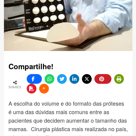
Compartilhe!
SHARES
A escolha do volume e do formato das próteses
é uma das dúvidas mais comuns entre as
pacientes que decidem aumentar o tamanho das
mamas. Cirurgia plástica mais realizada no país,