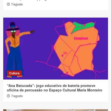
7/agosto
Cultura
“Ana Batucada”: jogo educativo de bateria promove
oficina de percussão no Espaço Cultural Maria Monteiro
7/agosto