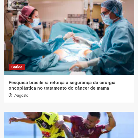
Saúde
Pesquisa brasileira reforça a segurança da cirurgia
oncoplástica no tratamento do câncer de mama
7/agosto