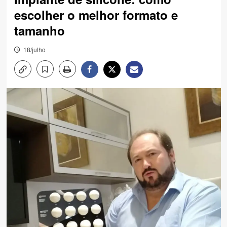
escolher o melhor formato e
tamanho
18/julho