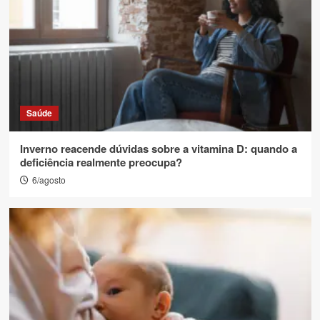
Saúde
Inverno reacende dúvidas sobre a vitamina D: quando a
deficiência realmente preocupa?
6/agosto