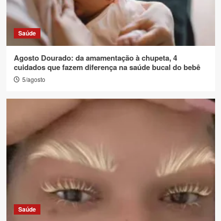
Saúde
Agosto Dourado: da amamentação à chupeta, 4
cuidados que fazem diferença na saúde bucal do bebê
5/agosto
Saúde