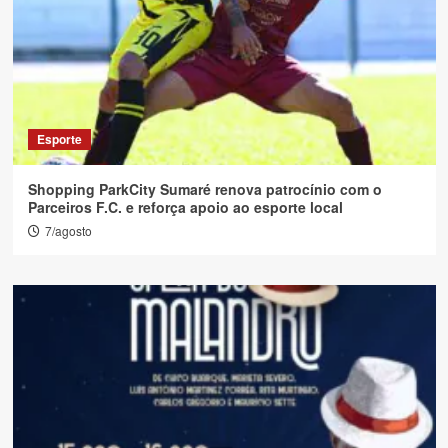
Esporte
Shopping ParkCity Sumaré renova patrocínio com o
Parceiros F.C. e reforça apoio ao esporte local
7/agosto