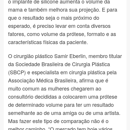
o implante de silicone aumenta o volume da
mama e também melhora sua projeção. E para
que o resultado seja o mais próximo do
esperado, é preciso levar em conta diversos
fatores, como volume da prótese, formato e as
características físicas da paciente.
O cirurgião plástico Samir Eberlin, membro titular
da Sociedade Brasileira de Cirurgia Plástica
(SBCP) e especialista em cirurgia plástica pela
Associação Médica Brasileira, afirma que é
muito comum as mulheres chegarem ao
consultório decididas a colocarem uma prótese
de determinado volume para ter um resultado
semelhante ao de uma amiga ou de uma artista.
Mas fazer este tipo de comparação não é o
melhor caminho. “O mercado tem hoje vários