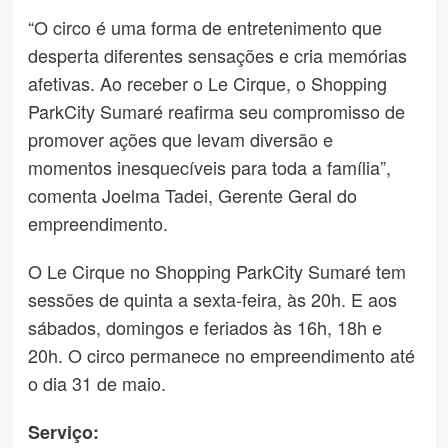
“O circo é uma forma de entretenimento que
desperta diferentes sensações e cria memórias
afetivas. Ao receber o Le Cirque, o Shopping
ParkCity Sumaré reafirma seu compromisso de
promover ações que levam diversão e
momentos inesquecíveis para toda a família”,
comenta Joelma Tadei, Gerente Geral do
empreendimento.
O Le Cirque no Shopping ParkCity Sumaré tem
sessões de quinta a sexta-feira, às 20h. E aos
sábados, domingos e feriados às 16h, 18h e
20h. O circo permanece no empreendimento até
o dia 31 de maio.
Serviço: