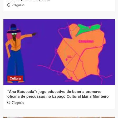
7/agosto
Cultura
“Ana Batucada”: jogo educativo de bateria promove
oficina de percussão no Espaço Cultural Maria Monteiro
7/agosto