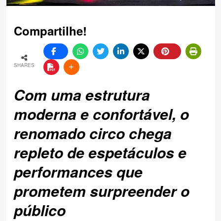
Compartilhe!
SHARES
Com uma estrutura
moderna e confortável, o
renomado circo chega
repleto de espetáculos e
performances que
prometem surpreender o
público