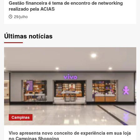
Gestão financeira é tema de encontro de networking
realizado pela ACIAS
29/julho
Últimas notícias
Campinas
Vivo apresenta novo conceito de experiência em sua loja
no Campinas Shopping