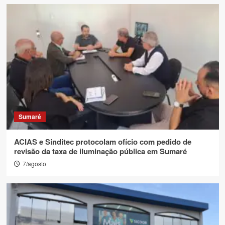
Sumaré
ACIAS e Sinditec protocolam ofício com pedido de
revisão da taxa de iluminação pública em Sumaré
7/agosto