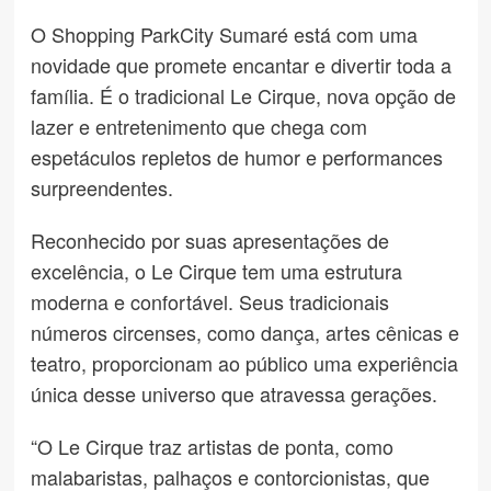
O Shopping ParkCity Sumaré está com uma
novidade que promete encantar e divertir toda a
família. É o tradicional Le Cirque, nova opção de
lazer e entretenimento que chega com
espetáculos repletos de humor e performances
surpreendentes.
Reconhecido por suas apresentações de
excelência, o Le Cirque tem uma estrutura
moderna e confortável. Seus tradicionais
números circenses, como dança, artes cênicas e
teatro, proporcionam ao público uma experiência
única desse universo que atravessa gerações.
“O Le Cirque traz artistas de ponta, como
malabaristas, palhaços e contorcionistas, que