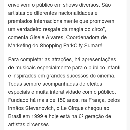
envolvem o público em shows diversos. São
artistas de diferentes nacionalidades e
premiados internacionalmente que promovem
um verdadeiro resgate da magia do circo”,
comenta Gisele Alvares, Coordenadora de
Marketing do Shopping ParkCity Sumaré.
Para completar as atrações, há apresentações
de musicais especialmente para o público infantil
e inspirados em grandes sucessos do cinema.
Todas sempre acompanhadas de efeitos
especiais e muita interatividade com o público.
Fundado há mais de 150 anos, na França, pelos
irmãos Stevanovich, o Le Cirque chegou ao
Brasil em 1999 e hoje está na 6ª geração de
artistas circenses.