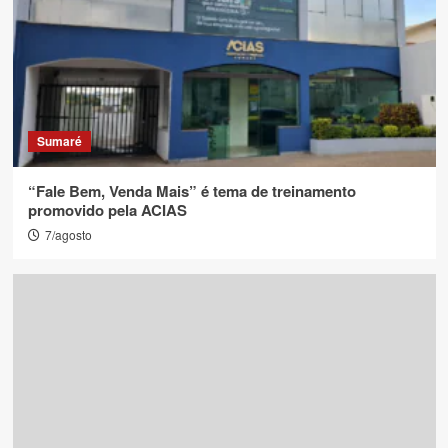
Sumaré
“Fale Bem, Venda Mais” é tema de treinamento
promovido pela ACIAS
7/agosto