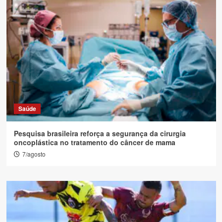
Saúde
Pesquisa brasileira reforça a segurança da cirurgia
oncoplástica no tratamento do câncer de mama
7/agosto