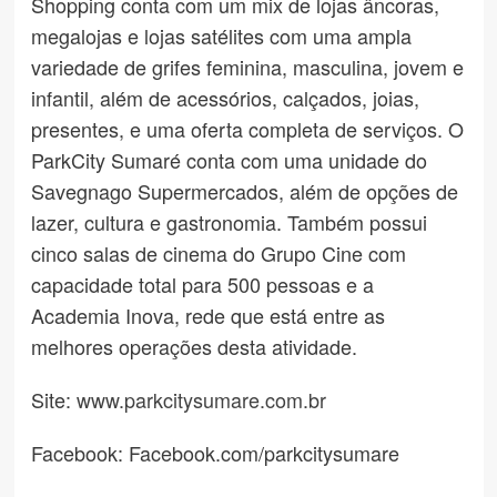
Shopping conta com um mix de lojas âncoras,
megalojas e lojas satélites com uma ampla
variedade de grifes feminina, masculina, jovem e
infantil, além de acessórios, calçados, joias,
presentes, e uma oferta completa de serviços. O
ParkCity Sumaré conta com uma unidade do
Savegnago Supermercados, além de opções de
lazer, cultura e gastronomia. Também possui
cinco salas de cinema do Grupo Cine com
capacidade total para 500 pessoas e a
Academia Inova, rede que está entre as
melhores operações desta atividade.
Site:
www.parkcitysumare.com.br
Facebook: Facebook.com/parkcitysumare