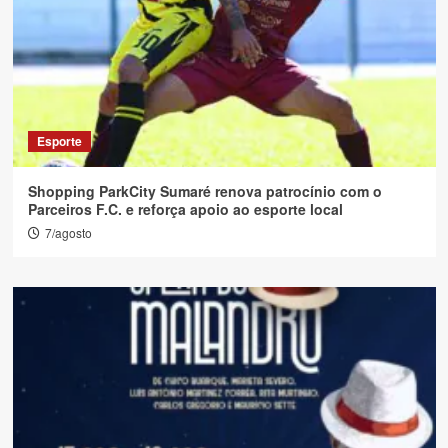
Esporte
Shopping ParkCity Sumaré renova patrocínio com o
Parceiros F.C. e reforça apoio ao esporte local
7/agosto