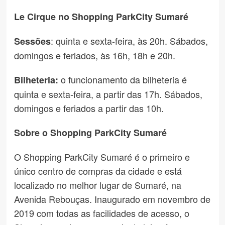
Le Cirque no Shopping ParkCity Sumaré
: quinta e sexta-feira, às 20h. Sábados,
Sessões
domingos e feriados, às 16h, 18h e 20h.
o funcionamento da bilheteria é
Bilheteria:
quinta e sexta-feira, a partir das 17h. Sábados,
domingos e feriados a partir das 10h.
Sobre o Shopping ParkCity Sumaré
O Shopping ParkCity Sumaré é o primeiro e
único centro de compras da cidade e está
localizado no melhor lugar de Sumaré, na
Avenida Rebouças. Inaugurado em novembro de
2019 com todas as facilidades de acesso, o