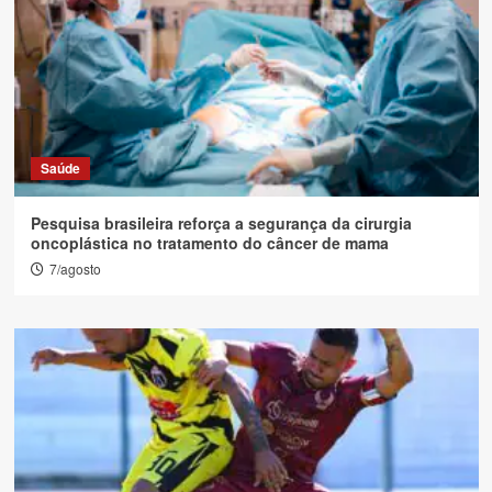
Saúde
Pesquisa brasileira reforça a segurança da cirurgia
oncoplástica no tratamento do câncer de mama
7/agosto