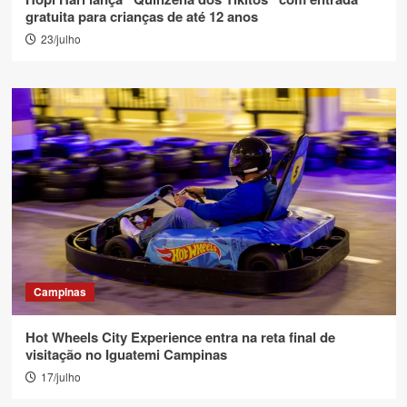
gratuita para crianças de até 12 anos
23/julho
Campinas
Hot Wheels City Experience entra na reta final de
visitação no Iguatemi Campinas
17/julho