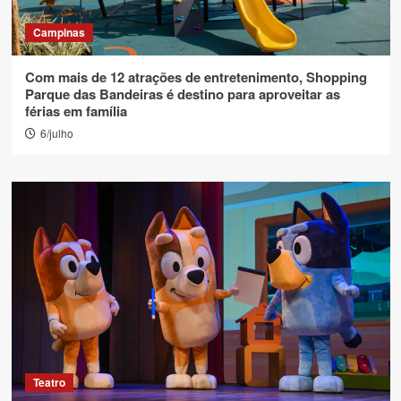
Campinas
Com mais de 12 atrações de entretenimento, Shopping
Parque das Bandeiras é destino para aproveitar as
férias em família
6/julho
Teatro