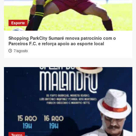
Esporte
Shopping ParkCity Sumaré renova patrocínio com o
Parceiros F.C. e reforça apoio ao esporte local
7/agosto
Teatro