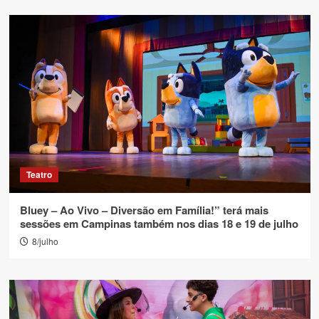
Teatro
Bluey – Ao Vivo – Diversão em Família!” terá mais
sessões em Campinas também nos dias 18 e 19 de julho
8/julho