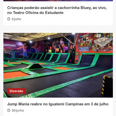
Crianças poderão assistir a cachorrinha Bluey, ao vivo,
no Teatro Oficina do Estudante
3/julho
Diversão
Jump Mania reabre no Iguatemi Campinas em 3 de julho
30/junho