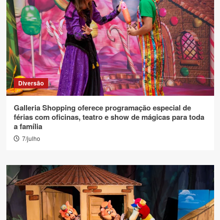
Diversão
Galleria Shopping oferece programação especial de
férias com oficinas, teatro e show de mágicas para toda
a família
7/julho