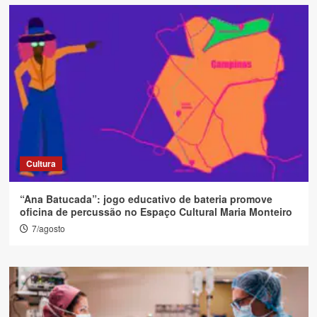
Cultura
“Ana Batucada”: jogo educativo de bateria promove
oficina de percussão no Espaço Cultural Maria Monteiro
7/agosto