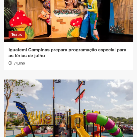
Teatro
Iguatemi Campinas prepara programação especial para
as férias de julho
7/julho