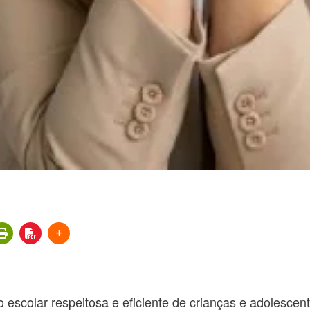
 escolar respeitosa e eficiente de crianças e adolescen