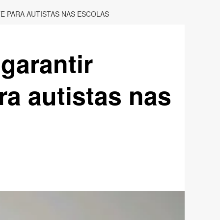
TE PARA AUTISTAS NAS ESCOLAS
garantir
ra autistas nas