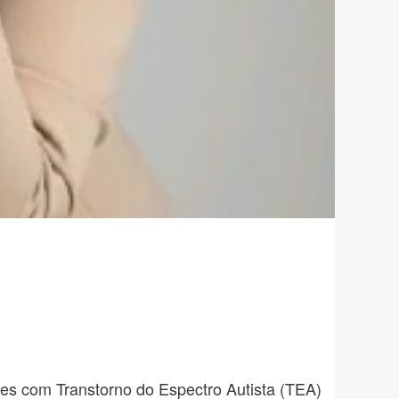
tes com Transtorno do Espectro Autista (TEA)