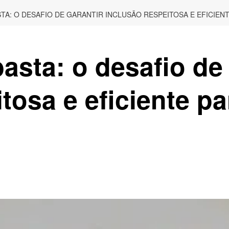
TA: O DESAFIO DE GARANTIR INCLUSÃO RESPEITOSA E EFICIEN
asta: o desafio de 
tosa e eficiente pa