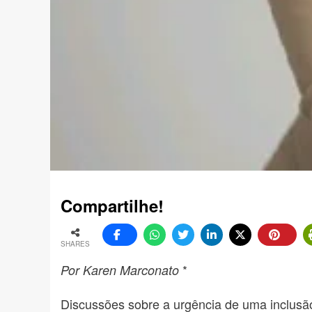
Compartilhe!
SHARES
*
Por Karen Marconato
Discussões sobre a urgência de uma inclusão