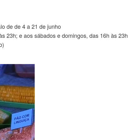
lo de de 4 a 21 de junho
h às 23h; e aos sábados e domingos, das 16h às 23h
o)