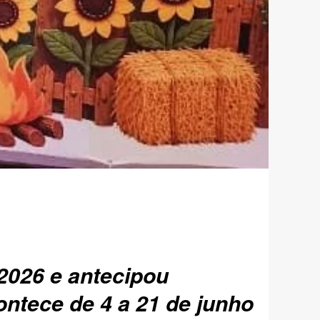
2026 e antecipou
contece de 4 a 21 de junho