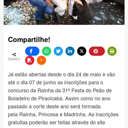
Compartilhe!
SHARES
Já estão abertas desde o dia 24 de maio e vão
até o dia 07 de junho as inscrições para o
concurso da Rainha da 31ª Festa do Peão de
Boiadeiro de Piracicaba. Assim como no ano
passado a corte deste ano será formada
pela Rainha, Princesa e Madrinha. As inscrições
gratuitas poderão ser feitas através do site