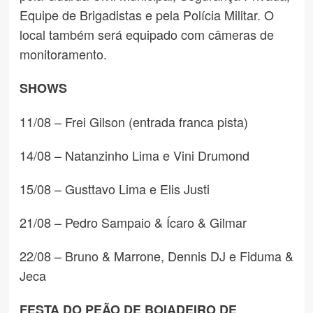
Equipe de Brigadistas e pela Polícia Militar. O
local também será equipado com câmeras de
monitoramento.
SHOWS
11/08 – Frei Gilson (entrada franca pista)
14/08 – Natanzinho Lima e Vini Drumond
15/08 – Gusttavo Lima e Elis Justi
21/08 – Pedro Sampaio & Ícaro & Gilmar
22/08 – Bruno & Marrone, Dennis DJ e Fiduma &
Jeca
FESTA DO PEÃO DE BOIADEIRO DE