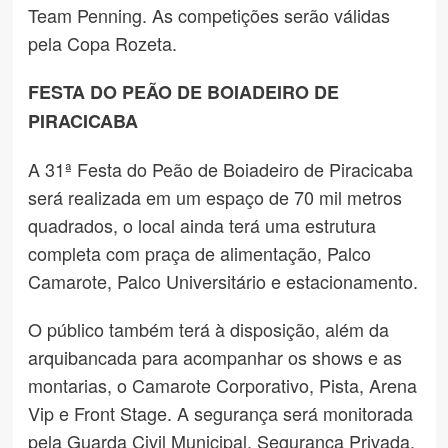
Team Penning. As competições serão válidas
pela Copa Rozeta.
FESTA DO PEÃO DE BOIADEIRO DE
PIRACICABA
A 31ª Festa do Peão de Boiadeiro de Piracicaba
será realizada em um espaço de 70 mil metros
quadrados, o local ainda terá uma estrutura
completa com praça de alimentação, Palco
Camarote, Palco Universitário e estacionamento.
O público também terá à disposição, além da
arquibancada para acompanhar os shows e as
montarias, o Camarote Corporativo, Pista, Arena
Vip e Front Stage. A segurança será monitorada
pela Guarda Civil Municipal, Segurança Privada,