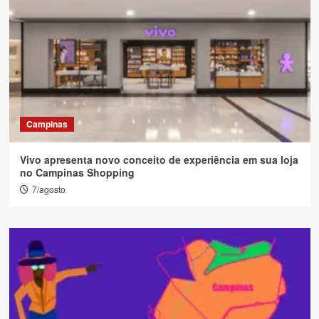
Campinas
Vivo apresenta novo conceito de experiência em sua loja
no Campinas Shopping
7/agosto