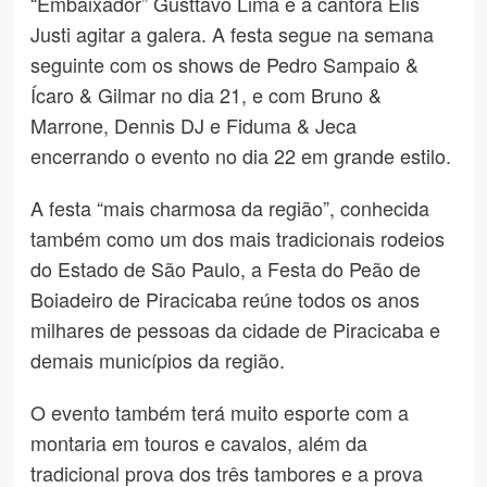
“Embaixador” Gusttavo Lima e a cantora Elis
Justi agitar a galera. A festa segue na semana
seguinte com os shows de Pedro Sampaio &
Ícaro & Gilmar no dia 21, e com Bruno &
Marrone, Dennis DJ e Fiduma & Jeca
encerrando o evento no dia 22 em grande estilo.
A festa “mais charmosa da região”, conhecida
também como um dos mais tradicionais rodeios
do Estado de São Paulo, a Festa do Peão de
Boiadeiro de Piracicaba reúne todos os anos
milhares de pessoas da cidade de Piracicaba e
demais municípios da região.
O evento também terá muito esporte com a
montaria em touros e cavalos, além da
tradicional prova dos três tambores e a prova