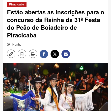
Piracicaba
Estão abertas as inscrições para o
concurso da Rainha da 31ª Festa
do Peão de Boiadeiro de
Piracicaba
1/junho