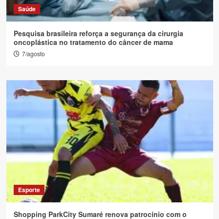
Saúde
Pesquisa brasileira reforça a segurança da cirurgia
oncoplástica no tratamento do câncer de mama
7/agosto
Esporte
Shopping ParkCity Sumaré renova patrocínio com o