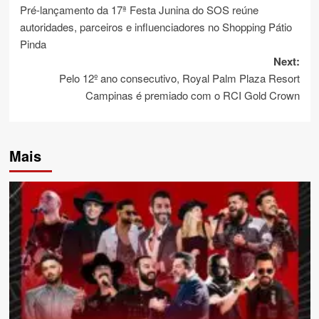
Pré-lançamento da 17ª Festa Junina do SOS reúne
navigation
autoridades, parceiros e influenciadores no Shopping Pátio
Pinda
Next:
Pelo 12º ano consecutivo, Royal Palm Plaza Resort
Campinas é premiado com o RCI Gold Crown
Mais