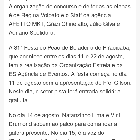
A organização do concurso e de todas as etapas
é de Regina Volpato e o Staff da agência
AFETTO MKT, Grazi Chinelatto, Júlio Silva e
Adriano Spolidoro.
A 31ª Festa do Peão de Boiadeiro de Piracicaba,
que acontece entre os dias 11 e 22 de agosto,
tem a realização da Organização Estrela e da
ES Agência de Eventos. A festa começa no dia
11 de agosto com a apresentação de Frei Gilson.
Neste dia, o setor pista terá entrada solidária
gratuita.
No dia 14 de agosto, Natanzinho Lima e Vini
Drumond sobem ao palco para comandar a
galera presente. No dia 15, é a vez do