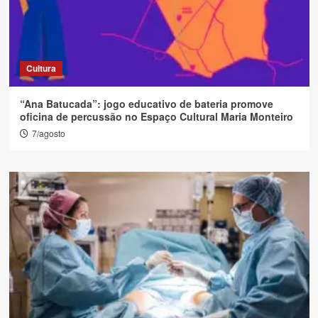
Cultura
“Ana Batucada”: jogo educativo de bateria promove
oficina de percussão no Espaço Cultural Maria Monteiro
7/agosto