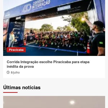
Piracicaba
Corrida Integração escolhe Piracicaba para etapa
inédita da prova
8/julho
Últimas notícias