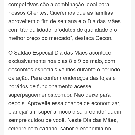
competitivos são a combinação ideal para
nossos Clientes. Queremos que as famílias
aproveitem o fim de semana e o Dia das Mães
com tranquilidade, produtos de qualidade e o
melhor preço do mercado”, destaca Cecon.
O Saldão Especial Dia das Mães acontece
exclusivamente nos dias 8 e 9 de maio, com
descontos especiais válidos durante o período
da ação. Para conferir endereços das lojas e
horários de funcionamento acesse
superpaguemenos.com.br. Não deixe para
depois. Aproveite essa chance de economizar,
planejar um super almoço e surpreender quem
sempre cuidou de você. Neste Dia das Mães,
celebre com carinho, sabor e economia no