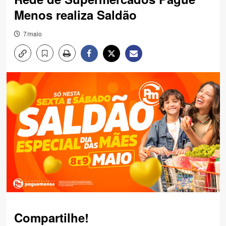
Menos realiza Saldão
7/maio
Compartilhe!