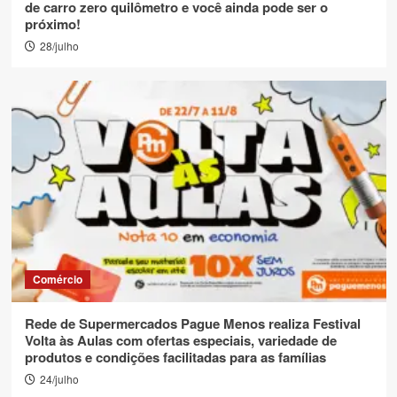
de carro zero quilômetro e você ainda pode ser o
próximo!
28/julho
Comércio
Rede de Supermercados Pague Menos realiza Festival
Volta às Aulas com ofertas especiais, variedade de
produtos e condições facilitadas para as famílias
24/julho