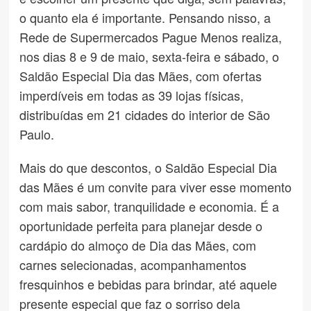
o quanto ela é importante. Pensando nisso, a
Rede de Supermercados Pague Menos realiza,
nos dias 8 e 9 de maio, sexta-feira e sábado, o
Saldão Especial Dia das Mães, com ofertas
imperdíveis em todas as 39 lojas físicas,
distribuídas em 21 cidades do interior de São
Paulo.
Mais do que descontos, o Saldão Especial Dia
das Mães é um convite para viver esse momento
com mais sabor, tranquilidade e economia. É a
oportunidade perfeita para planejar desde o
cardápio do almoço de Dia das Mães, com
carnes selecionadas, acompanhamentos
fresquinhos e bebidas para brindar, até aquele
presente especial que faz o sorriso dela