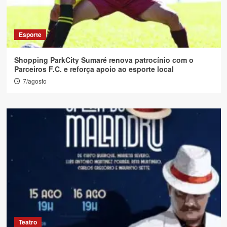
Esporte
Shopping ParkCity Sumaré renova patrocínio com o
Parceiros F.C. e reforça apoio ao esporte local
7/agosto
Teatro