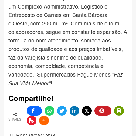
um Complexo Administrativo, Logístico e
Entreposto de Carnes em Santa Bárbara
d’Oeste, com 200 mil m². Com mais de oito mil
colaboradores, segue em constante expansão. A
fórmula do bom atendimento, somada aos
produtos de qualidade e aos preços imbatíveis,
faz da varejista sinônimo de qualidade,
economia, comodidade, competência e
variedade. Supermercados Pague Menos
“Faz
!
Sua Vida Melhor”
Compartilhe!
SHARES
Post Views:
328