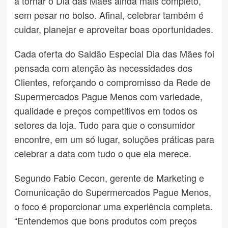
a tornar o Dia das Mães ainda mais completo,
sem pesar no bolso. Afinal, celebrar também é
cuidar, planejar e aproveitar boas oportunidades.
Cada oferta do Saldão Especial Dia das Mães foi
pensada com atenção às necessidades dos
Clientes, reforçando o compromisso da Rede de
Supermercados Pague Menos com variedade,
qualidade e preços competitivos em todos os
setores da loja. Tudo para que o consumidor
encontre, em um só lugar, soluções práticas para
celebrar a data com tudo o que ela merece.
Segundo Fabio Cecon, gerente de Marketing e
Comunicação do Supermercados Pague Menos,
o foco é proporcionar uma experiência completa.
“Entendemos que bons produtos com preços