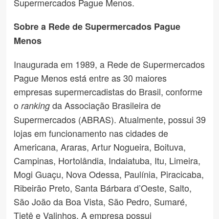
Supermercados Pague Menos.
Sobre a Rede de Supermercados Pague
Menos
Inaugurada em 1989, a Rede de Supermercados
Pague Menos está entre as 30 maiores
empresas supermercadistas do Brasil, conforme
o
da Associação Brasileira de
ranking
Supermercados (ABRAS). Atualmente, possui 39
lojas em funcionamento nas cidades de
Americana, Araras, Artur Nogueira, Boituva,
Campinas, Hortolândia, Indaiatuba, Itu, Limeira,
Mogi Guaçu, Nova Odessa, Paulínia, Piracicaba,
Ribeirão Preto, Santa Bárbara d’Oeste, Salto,
São João da Boa Vista, São Pedro, Sumaré,
Tietê e Valinhos. A empresa possui