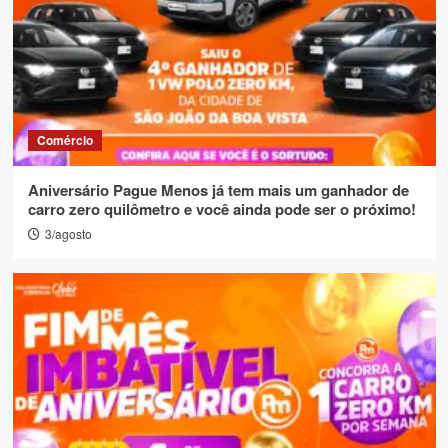
Comércio
Aniversário Pague Menos já tem mais um ganhador de
carro zero quilômetro e você ainda pode ser o próximo!
3/agosto