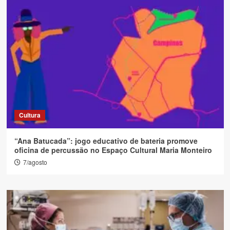
Cultura
“Ana Batucada”: jogo educativo de bateria promove
oficina de percussão no Espaço Cultural Maria Monteiro
7/agosto