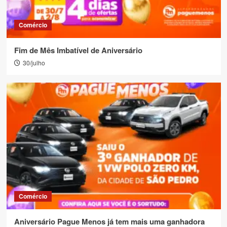
Comércio
Fim de Mês Imbatível de Aniversário
30/julho
Comércio
Aniversário Pague Menos já tem mais uma ganhadora