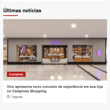
Últimas notícias
Campinas
Vivo apresenta novo conceito de experiência em sua loja
no Campinas Shopping
7/agosto