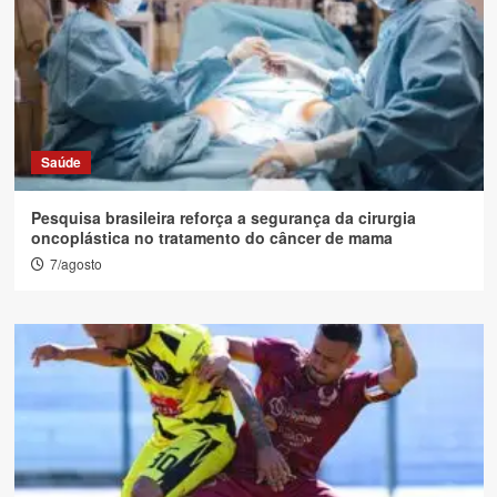
Saúde
Pesquisa brasileira reforça a segurança da cirurgia
oncoplástica no tratamento do câncer de mama
7/agosto