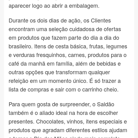
aparecer logo ao abrir a embalagem.
Durante os dois dias de ação, os Clientes
encontram uma seleção cuidadosa de ofertas
em produtos que fazem parte do dia a dia do
brasileiro. Itens de cesta básica, frutas, legumes
e verduras fresquinhos, carnes, produtos para o
café da manhã em família, além de bebidas e
outras opções que transformam qualquer
refeição em um momento único. É só trazer a
lista de compras e sair com o carrinho cheio.
Para quem gosta de surpreender, o Saldão
também é o aliado ideal na hora de escolher
presentes. Chocolates, vinhos, itens especiais e
produtos que agradam diferentes estilos ajudam