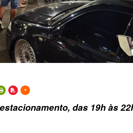
 estacionamento, das 19h às 22h