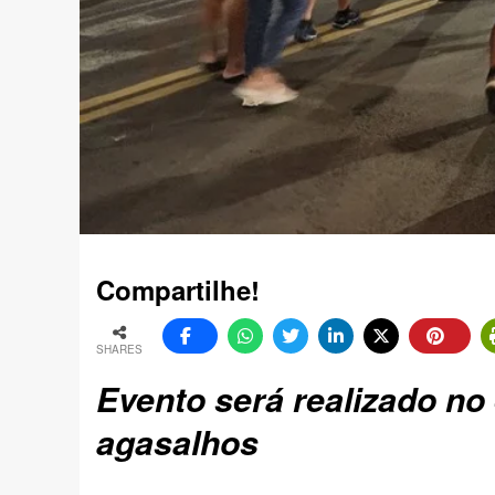
Compartilhe!
SHARES
Evento será realizado no
agasalhos