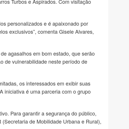
rros Turbos e Aspirados. Com visitação
os personalizados e é apaixonado por
los exclusivos”, comenta Gisele Alvares,
ão de agasalhos em bom estado, que serão
o de vulnerabilidade neste período de
itadas, os interessados em exibir suas
 iniciativa é uma parceria com o grupo
tivo. Para garantir a segurança do público,
(Secretaria de Mobilidade Urbana e Rural),