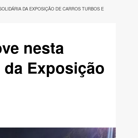
 SOLIDÁRIA DA EXPOSIÇÃO DE CARROS TURBOS E
ve nesta
ia da Exposição