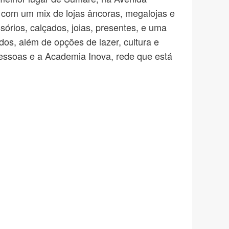
com um mix de lojas âncoras, megalojas e
sórios, calçados, joias, presentes, e uma
s, além de opções de lazer, cultura e
essoas e a Academia Inova, rede que está