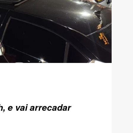
, e vai arrecadar