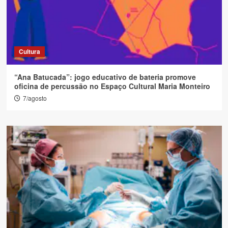
Cultura
“Ana Batucada”: jogo educativo de bateria promove
oficina de percussão no Espaço Cultural Maria Monteiro
7/agosto