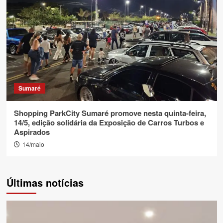
Sumaré
Shopping ParkCity Sumaré promove nesta quinta-feira,
14/5, edição solidária da Exposição de Carros Turbos e
Aspirados
14/maio
Últimas notícias