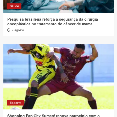
Saúde
Pesquisa brasileira reforça a segurança da cirurgia
oncoplástica no tratamento do câncer de mama
7/agosto
Esporte
Shopping ParkCity Sumaré renova patrocínio com o