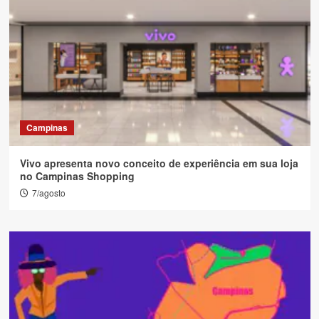
Campinas
Vivo apresenta novo conceito de experiência em sua loja
no Campinas Shopping
7/agosto