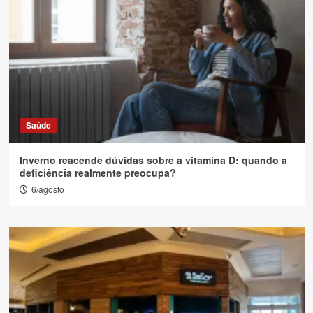
Saúde
Inverno reacende dúvidas sobre a vitamina D: quando a
deficiência realmente preocupa?
6/agosto