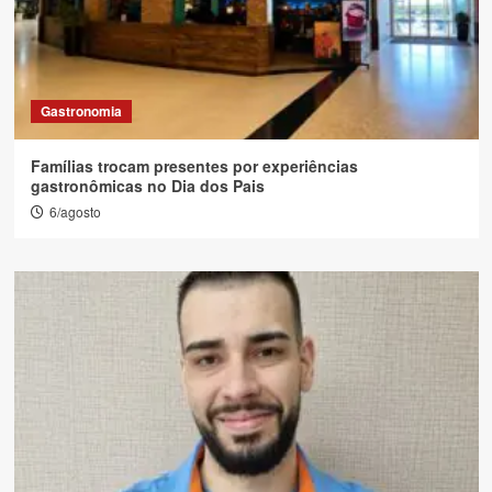
Gastronomia
Famílias trocam presentes por experiências
gastronômicas no Dia dos Pais
6/agosto