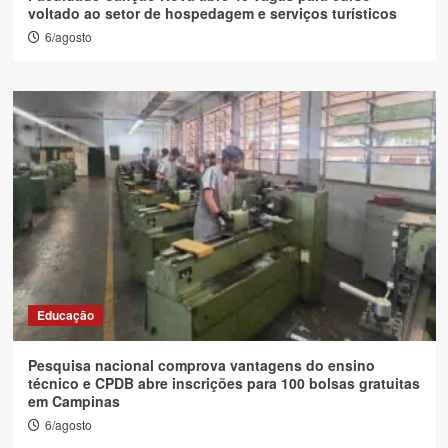
voltado ao setor de hospedagem e serviços turísticos
6/agosto
Educação
Pesquisa nacional comprova vantagens do ensino
técnico e CPDB abre inscrições para 100 bolsas gratuitas
em Campinas
6/agosto