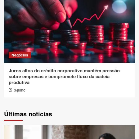
Negócios
Juros altos do crédito corporativo mantém pressão
sobre empresas e compromete fluxo da cadeia
produtiva
3/julho
Últimas notícias