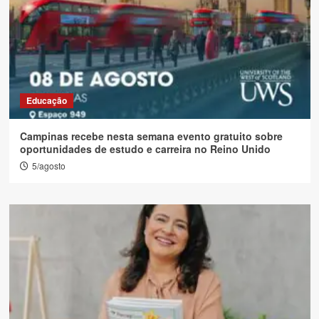
Educação
Campinas recebe nesta semana evento gratuito sobre
oportunidades de estudo e carreira no Reino Unido
5/agosto