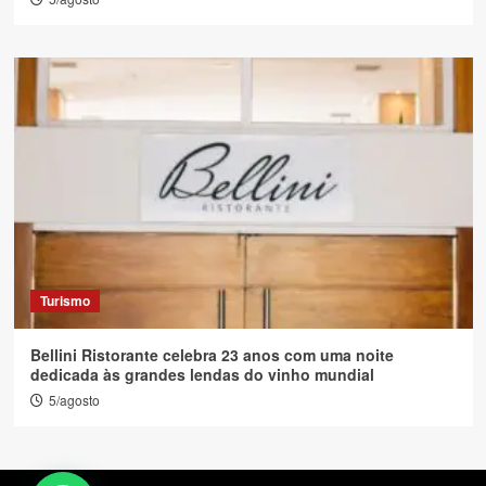
Turismo
Bellini Ristorante celebra 23 anos com uma noite
dedicada às grandes lendas do vinho mundial
5/agosto