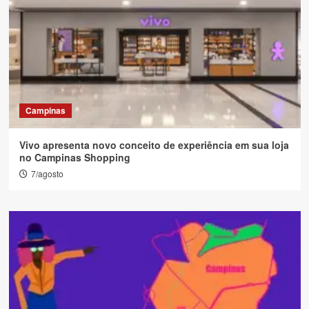
Campinas
Vivo apresenta novo conceito de experiência em sua loja
no Campinas Shopping
7/agosto