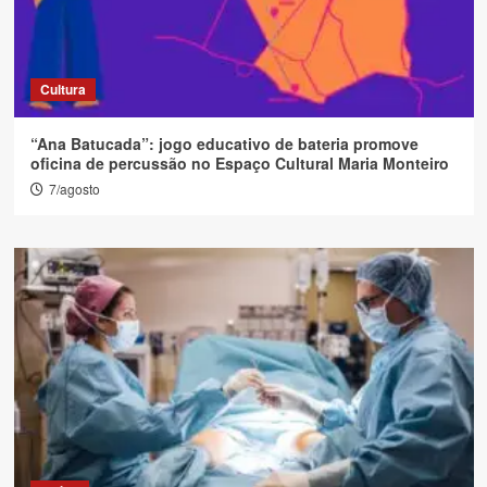
Cultura
“Ana Batucada”: jogo educativo de bateria promove
oficina de percussão no Espaço Cultural Maria Monteiro
7/agosto