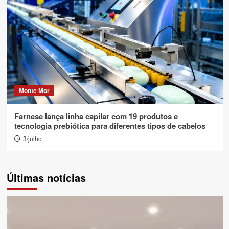
Monte Mor
Farnese lança linha capilar com 19 produtos e
tecnologia prebiótica para diferentes tipos de cabelos
3/julho
Últimas notícias