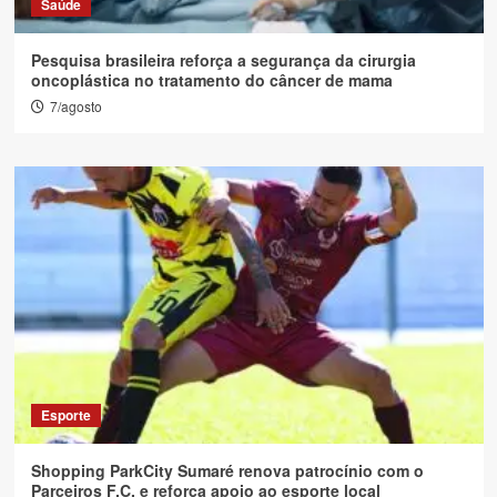
Saúde
Pesquisa brasileira reforça a segurança da cirurgia
oncoplástica no tratamento do câncer de mama
7/agosto
Esporte
Shopping ParkCity Sumaré renova patrocínio com o
Parceiros F.C. e reforça apoio ao esporte local