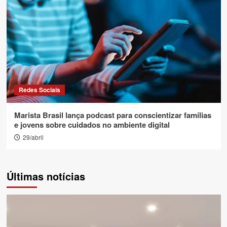
Redes Sociais
Marista Brasil lança podcast para conscientizar famílias
e jovens sobre cuidados no ambiente digital
29/abril
Últimas notícias