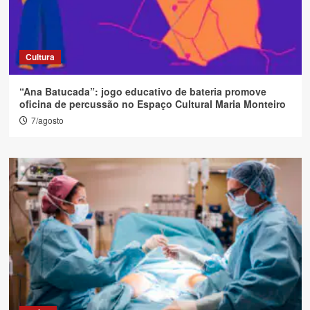
Cultura
“Ana Batucada”: jogo educativo de bateria promove
oficina de percussão no Espaço Cultural Maria Monteiro
7/agosto