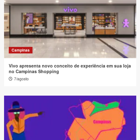
Campinas
Vivo apresenta novo conceito de experiência em sua loja
no Campinas Shopping
7/agosto