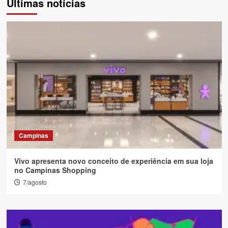
Últimas notícias
Campinas
Vivo apresenta novo conceito de experiência em sua loja
no Campinas Shopping
7/agosto