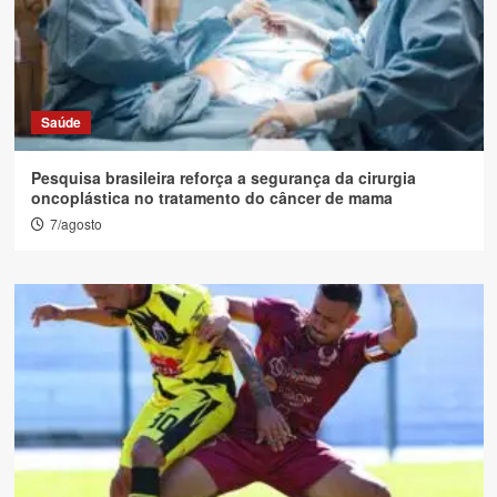
Saúde
Pesquisa brasileira reforça a segurança da cirurgia
oncoplástica no tratamento do câncer de mama
7/agosto