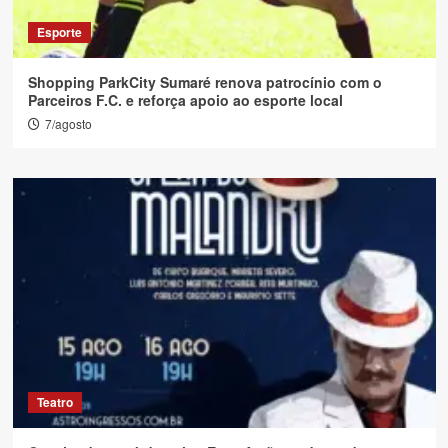
Esporte
Shopping ParkCity Sumaré renova patrocínio com o
Parceiros F.C. e reforça apoio ao esporte local
7/agosto
Teatro