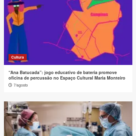
Cultura
“Ana Batucada”: jogo educativo de bateria promove
oficina de percussão no Espaço Cultural Maria Monteiro
7/agosto