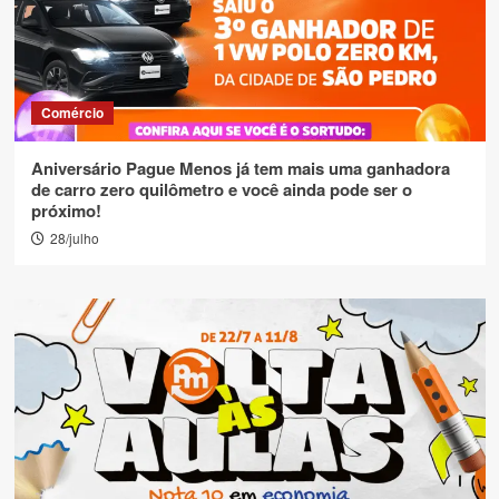
Comércio
Aniversário Pague Menos já tem mais uma ganhadora
de carro zero quilômetro e você ainda pode ser o
próximo!
28/julho