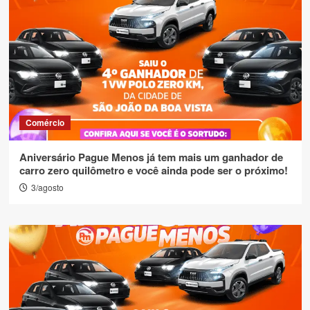
Comércio
Aniversário Pague Menos já tem mais um ganhador de
carro zero quilômetro e você ainda pode ser o próximo!
3/agosto