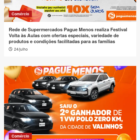
Comércio
Rede de Supermercados Pague Menos realiza Festival
Volta às Aulas com ofertas especiais, variedade de
produtos e condições facilitadas para as famílias
24/julho
Comércio